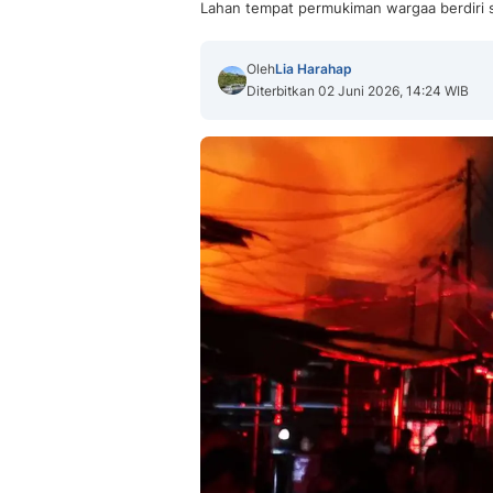
Lahan tempat permukiman wargaa berdiri se
Oleh
Lia Harahap
Diterbitkan 02 Juni 2026, 14:24 WIB