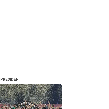
 PRESIDEN