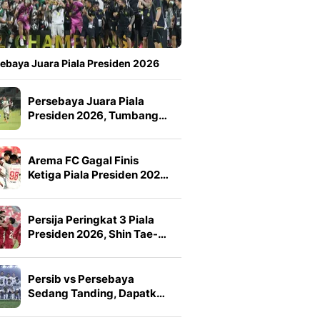
ebaya Juara Piala Presiden 2026
Persebaya Juara Piala
Presiden 2026, Tumbang…
Arema FC Gagal Finis
Ketiga Piala Presiden 202…
Persija Peringkat 3 Piala
Presiden 2026, Shin Tae-…
Persib vs Persebaya
Sedang Tanding, Dapatk…