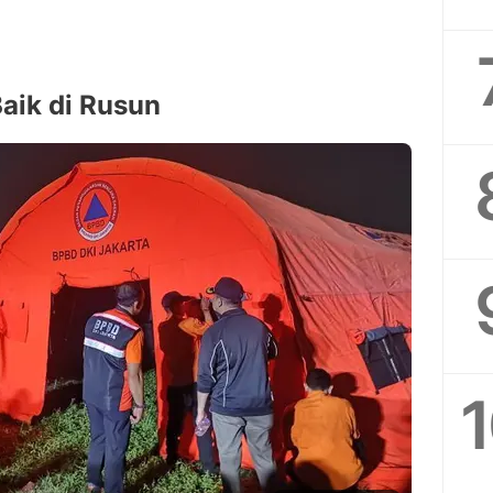
Baik di Rusun