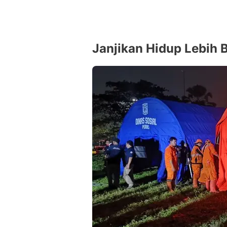
Janjikan Hidup Lebih 