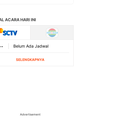
Advertisement