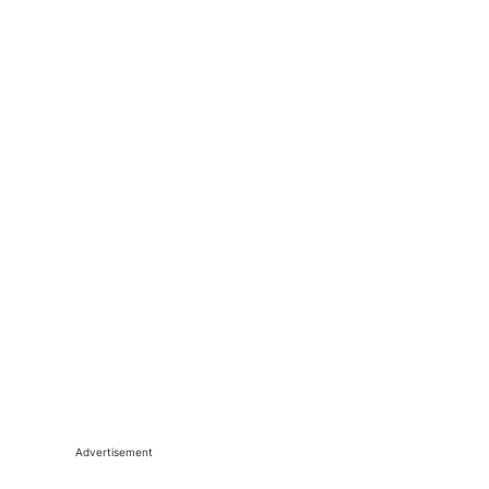
Advertisement