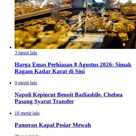
3 menit lalu
Harga Emas Perhiasan 8 Agustus 2026: Simak
Ragam Kadar Karat di Sini
9 menit lalu
Napoli Kepincut Benoit Badiashile, Chelsea
Pasang Syarat Transfer
18 menit lalu
Pameran Kapal Pesiar Mewah