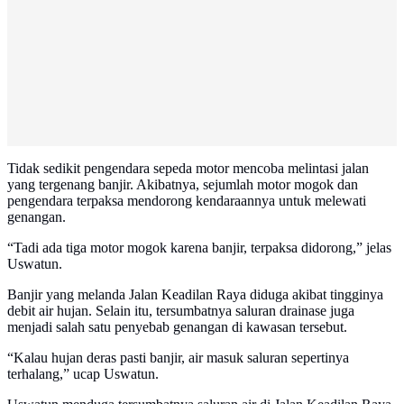
Tidak sedikit pengendara sepeda motor mencoba melintasi jalan
yang tergenang banjir. Akibatnya, sejumlah motor mogok dan
pengendara terpaksa mendorong kendaraannya untuk melewati
genangan.
“Tadi ada tiga motor mogok karena banjir, terpaksa didorong,” jelas
Uswatun.
Banjir yang melanda Jalan Keadilan Raya diduga akibat tingginya
debit air hujan. Selain itu, tersumbatnya saluran drainase juga
menjadi salah satu penyebab genangan di kawasan tersebut.
“Kalau hujan deras pasti banjir, air masuk saluran sepertinya
terhalang,” ucap Uswatun.