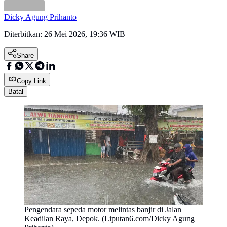
Dicky Agung Prihanto
Diterbitkan:
26 Mei 2026, 19:36 WIB
Share
Copy Link
Batal
Pengendara sepeda motor melintas banjir di Jalan
Keadilan Raya, Depok. (Liputan6.com/Dicky Agung