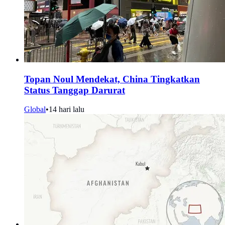
Topan Noul Mendekat, China Tingkatkan
Status Tanggap Darurat
Global
•
14 hari lalu