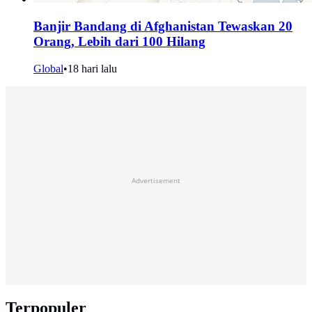
Banjir Bandang di Afghanistan Tewaskan 20
Orang, Lebih dari 100 Hilang
Global
•
18 hari lalu
Advertisement
Terpopuler