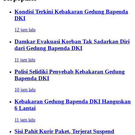
Kondisi Terkini Kebakaran Gedung Bapenda
DKI
12 jam lalu
Damkar Evakuasi Korban Tak Sadarkan Diri
dari Gedung Bapenda DKI
11 jam lalu
Polisi Selidiki Penyebab Kebakaran Gedung
Bapenda DKI
10 jam lalu
Kebakaran Gedung Bapenda DKI Hanguskan
6 Lantai
11 jam lalu
Sisi Pahit Kurir Paket, Terjerat Suspend