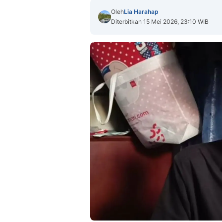
Oleh
Lia Harahap
Diterbitkan 15 Mei 2026, 23:10 WIB