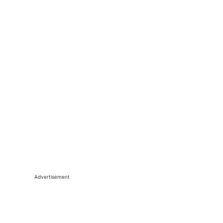
Advertisement