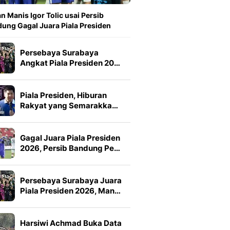
n Manis Igor Tolic usai Persib
ung Gagal Juara Piala Presiden
Persebaya Surabaya
Angkat Piala Presiden 20…
Piala Presiden, Hiburan
Rakyat yang Semarakka…
Gagal Juara Piala Presiden
2026, Persib Bandung Pe…
Persebaya Surabaya Juara
Piala Presiden 2026, Man…
Harsiwi Achmad Buka Data