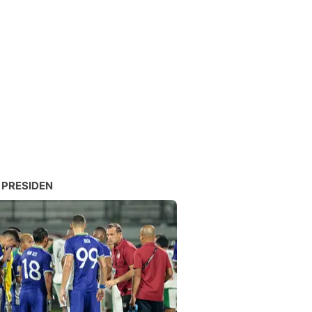
 PRESIDEN