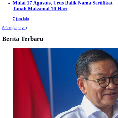
Mulai 17 Agustus, Urus Balik Nama Sertifikat
Tanah Maksimal 10 Hari
7 jam lalu
Selengkapnya
Berita Terbaru