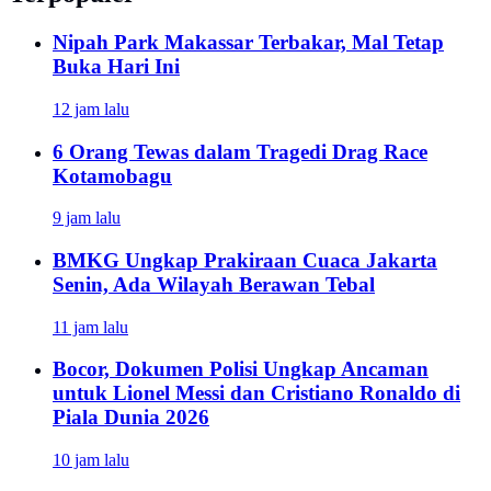
Nipah Park Makassar Terbakar, Mal Tetap
Buka Hari Ini
12 jam lalu
6 Orang Tewas dalam Tragedi Drag Race
Kotamobagu
9 jam lalu
BMKG Ungkap Prakiraan Cuaca Jakarta
Senin, Ada Wilayah Berawan Tebal
11 jam lalu
Bocor, Dokumen Polisi Ungkap Ancaman
untuk Lionel Messi dan Cristiano Ronaldo di
Piala Dunia 2026
10 jam lalu