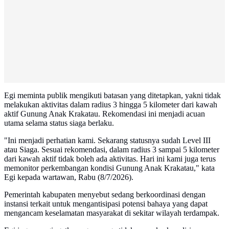
Egi meminta publik mengikuti batasan yang ditetapkan, yakni tidak
melakukan aktivitas dalam radius 3 hingga 5 kilometer dari kawah
aktif Gunung Anak Krakatau. Rekomendasi ini menjadi acuan
utama selama status siaga berlaku.
"Ini menjadi perhatian kami. Sekarang statusnya sudah Level III
atau Siaga. Sesuai rekomendasi, dalam radius 3 sampai 5 kilometer
dari kawah aktif tidak boleh ada aktivitas. Hari ini kami juga terus
memonitor perkembangan kondisi Gunung Anak Krakatau," kata
Egi kepada wartawan, Rabu (8/7/2026).
Pemerintah kabupaten menyebut sedang berkoordinasi dengan
instansi terkait untuk mengantisipasi potensi bahaya yang dapat
mengancam keselamatan masyarakat di sekitar wilayah terdampak.