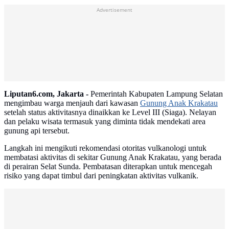
Advertisement
Liputan6.com, Jakarta -
Pemerintah Kabupaten Lampung Selatan
mengimbau warga menjauh dari kawasan
Gunung Anak Krakatau
setelah status aktivitasnya dinaikkan ke Level III (Siaga). Nelayan
dan pelaku wisata termasuk yang diminta tidak mendekati area
gunung api tersebut.
Langkah ini mengikuti rekomendasi otoritas vulkanologi untuk
membatasi aktivitas di sekitar Gunung Anak Krakatau, yang berada
di perairan Selat Sunda. Pembatasan diterapkan untuk mencegah
risiko yang dapat timbul dari peningkatan aktivitas vulkanik.