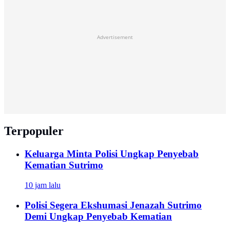
Advertisement
Terpopuler
Keluarga Minta Polisi Ungkap Penyebab
Kematian Sutrimo
10 jam lalu
Polisi Segera Ekshumasi Jenazah Sutrimo
Demi Ungkap Penyebab Kematian