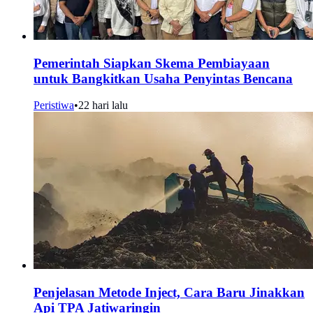
Pemerintah Siapkan Skema Pembiayaan
untuk Bangkitkan Usaha Penyintas Bencana
Peristiwa
•
22 hari lalu
Penjelasan Metode Inject, Cara Baru Jinakkan
Api TPA Jatiwaringin