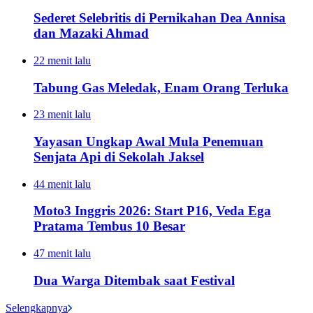
Sederet Selebritis di Pernikahan Dea Annisa
dan Mazaki Ahmad
22 menit lalu
Tabung Gas Meledak, Enam Orang Terluka
23 menit lalu
Yayasan Ungkap Awal Mula Penemuan
Senjata Api di Sekolah Jaksel
44 menit lalu
Moto3 Inggris 2026: Start P16, Veda Ega
Pratama Tembus 10 Besar
47 menit lalu
Dua Warga Ditembak saat Festival
Selengkapnya