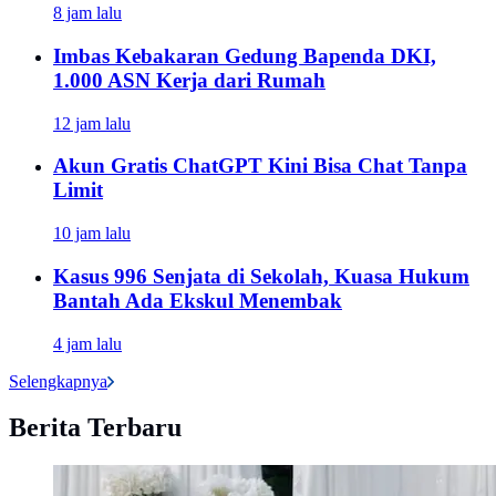
8 jam lalu
Imbas Kebakaran Gedung Bapenda DKI,
1.000 ASN Kerja dari Rumah
12 jam lalu
Akun Gratis ChatGPT Kini Bisa Chat Tanpa
Limit
10 jam lalu
Kasus 996 Senjata di Sekolah, Kuasa Hukum
Bantah Ada Ekskul Menembak
4 jam lalu
Selengkapnya
Berita Terbaru