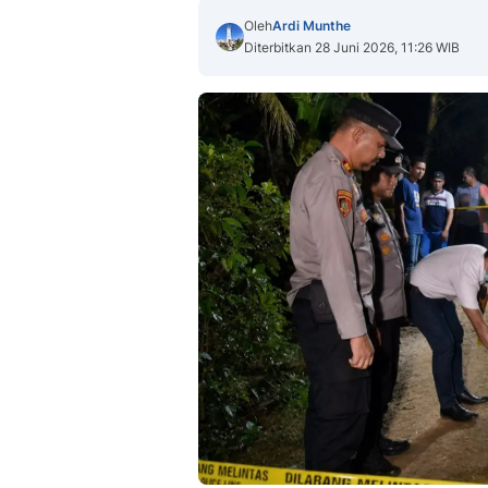
Oleh
Ardi Munthe
Diterbitkan 28 Juni 2026, 11:26 WIB