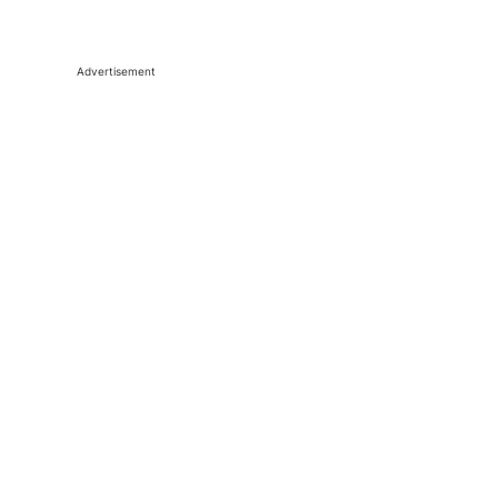
Advertisement