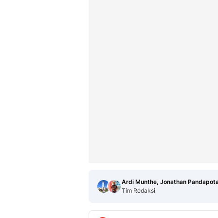
Ardi Munthe, Jonathan Pandapot
Tim Redaksi