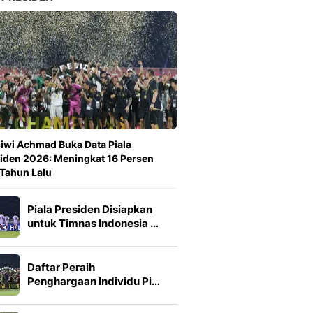
iwi Achmad Buka Data Piala
iden 2026: Meningkat 16 Persen
 Tahun Lalu
Piala Presiden Disiapkan
untuk Timnas Indonesia …
Daftar Peraih
Penghargaan Individu Pi…