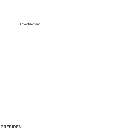
Advertisement
 PRESIDEN