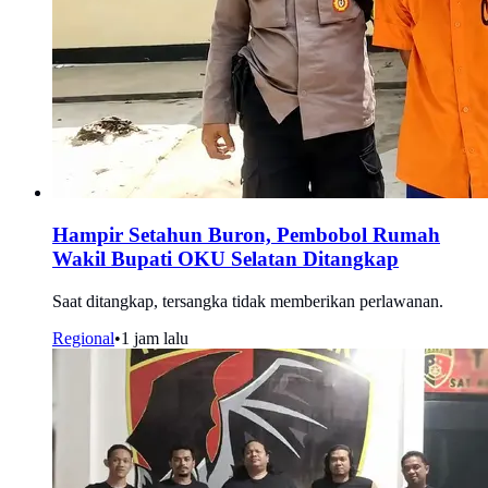
Hampir Setahun Buron, Pembobol Rumah
Wakil Bupati OKU Selatan Ditangkap
Saat ditangkap, tersangka tidak memberikan perlawanan.
Regional
•
1 jam lalu