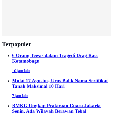
Terpopuler
6 Orang Tewas dalam Tragedi Drag Race
Kotamobagu
10 jam lalu
Mulai 17 Agustus, Urus Balik Nama Sertifikat
Tanah Maksimal 10 Hari
7 jam lalu
BMKG Ungkap Prakiraan Cuaca Jakarta
Senin, Ada Wilayah Berawan Tebal