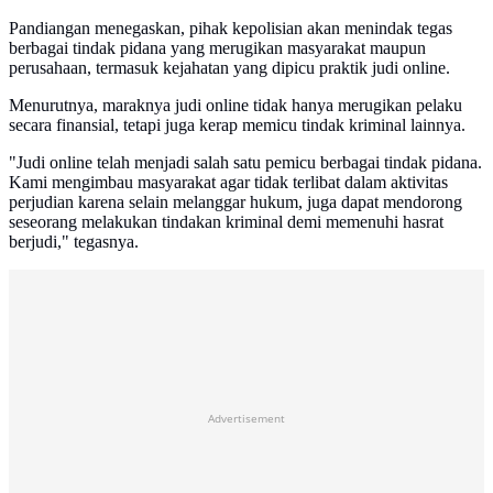
Pandiangan menegaskan, pihak kepolisian akan menindak tegas
berbagai tindak pidana yang merugikan masyarakat maupun
perusahaan, termasuk kejahatan yang dipicu praktik judi online.
Menurutnya, maraknya judi online tidak hanya merugikan pelaku
secara finansial, tetapi juga kerap memicu tindak kriminal lainnya.
"Judi online telah menjadi salah satu pemicu berbagai tindak pidana.
Kami mengimbau masyarakat agar tidak terlibat dalam aktivitas
perjudian karena selain melanggar hukum, juga dapat mendorong
seseorang melakukan tindakan kriminal demi memenuhi hasrat
berjudi," tegasnya.
Advertisement