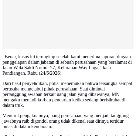
"Benar, kasus ini terungkap setelah kami menerima laporan dugaan
penggelapan dalam jabatan di sebuah perusahaan yang beralamat di
Jalan Wala Sakti Nomor 57, Kelurahan Way Laga," kata
Pandiangan, Rabu (24/6/2026).
Dari hasil penyelidikan, polisi menemukan bahwa tersangka sempat
berusaha mengelabui pihak perusahaan. Saat dimintai
pertanggungjawaban terkait uang jalan yang dibawanya, MN
mengaku menjadi korban pencurian ketika sedang beristirahat di
dalam truk.
Menurut pengakuannya, uang perusahaan yang menjadi tanggung
jawabnya raib digondol orang tidak dikenal saat dirinya tertidur
pulas di dalam kendaraan.