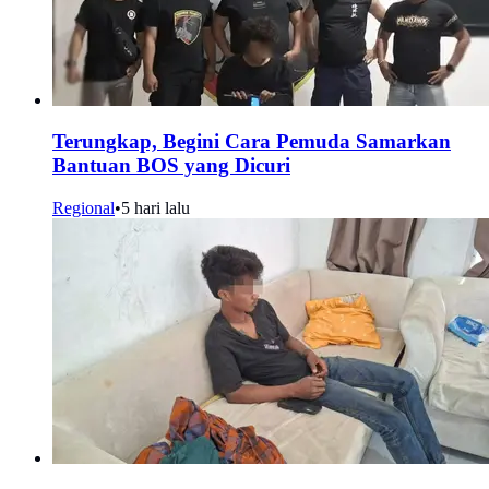
Terungkap, Begini Cara Pemuda Samarkan
Bantuan BOS yang Dicuri
Regional
•
5 hari lalu