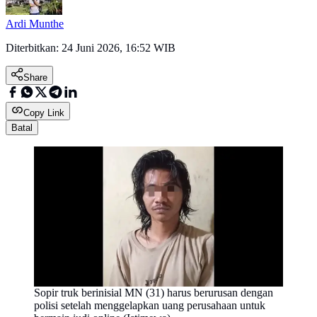
Ardi Munthe
Diterbitkan:
24 Juni 2026, 16:52 WIB
Share
Copy Link
Batal
Sopir truk berinisial MN (31) harus berurusan dengan
polisi setelah menggelapkan uang perusahaan untuk