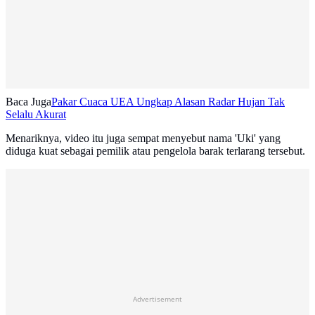
Baca Juga
Pakar Cuaca UEA Ungkap Alasan Radar Hujan Tak
Selalu Akurat
Menariknya, video itu juga sempat menyebut nama 'Uki' yang
diduga kuat sebagai pemilik atau pengelola barak terlarang tersebut.
Advertisement