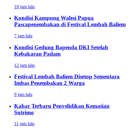
10 jam lalu
Kondisi Kampung Walesi Papua
Pascapenembakan di Festival Lembah Baliem
7 jam lalu
Kondisi Gedung Bapenda DKI Setelah
Kebakaran Padam
12 jam lalu
Festival Lembah Baliem Disetop Sementara
Imbas Penembakan 2 Warga
9 jam lalu
Kabar Terbaru Penyelidikan Kematian
Sutrimo
11 jam lalu