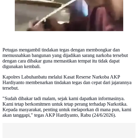
Petugas mengambil tindakan tegas dengan membongkar dan
memusnahkan bangunan yang dijadikan sarang narkoba tersebut
dengan cara dibakar guna memastikan tempat itu tidak dapat
digunakan kembali.
Kapolres Labuhanbatu melalui Kasat Reserse Narkoba AKP
Hardiyanto membenarkan tindakan tegas dan cepat dari jajarannya
tersebut.
"Sudah dibakar tadi malam, sejak kami dapatkan informasinya.
Kami tetap berkomitmen untuk tetap perang terhadap Narkotika.
Kepada masyarakat, penting untuk melaporkan di mana pun, kami
akan tanggapi," tegas AKP Hardiyanto, Rabu (24/6/2026).