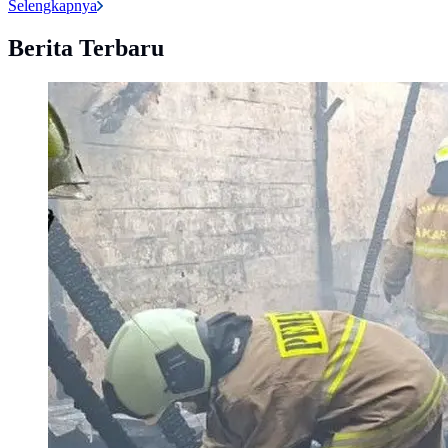
Selengkapnya
Berita Terbaru