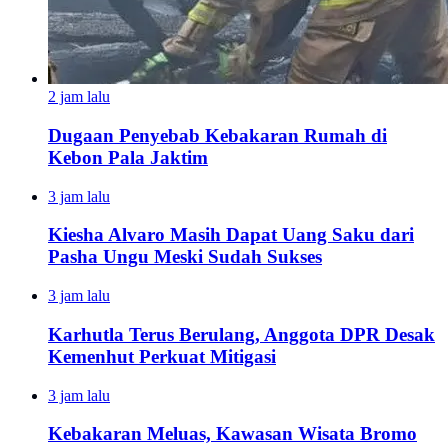
2 jam lalu
Dugaan Penyebab Kebakaran Rumah di
Kebon Pala Jaktim
3 jam lalu
Kiesha Alvaro Masih Dapat Uang Saku dari
Pasha Ungu Meski Sudah Sukses
3 jam lalu
Karhutla Terus Berulang, Anggota DPR Desak
Kemenhut Perkuat Mitigasi
3 jam lalu
Kebakaran Meluas, Kawasan Wisata Bromo