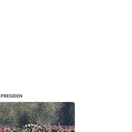
 PRESIDEN