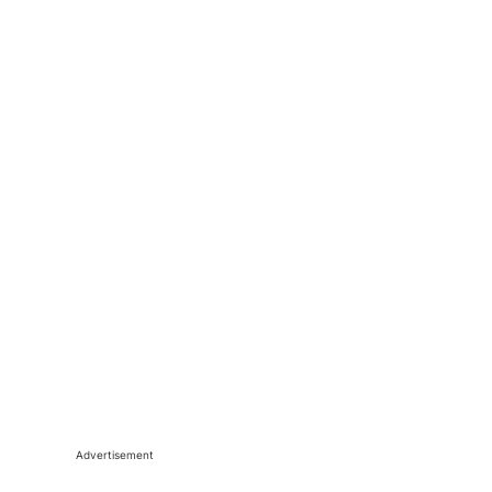
Advertisement