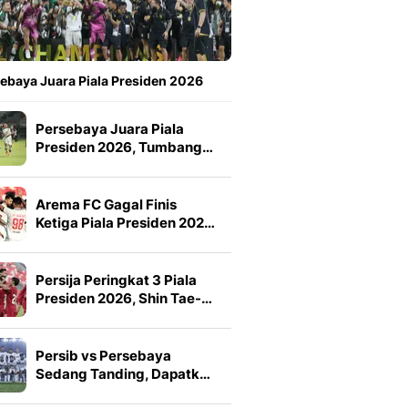
ebaya Juara Piala Presiden 2026
Persebaya Juara Piala
Presiden 2026, Tumbang…
Arema FC Gagal Finis
Ketiga Piala Presiden 202…
Persija Peringkat 3 Piala
Presiden 2026, Shin Tae-…
Persib vs Persebaya
Sedang Tanding, Dapatk…