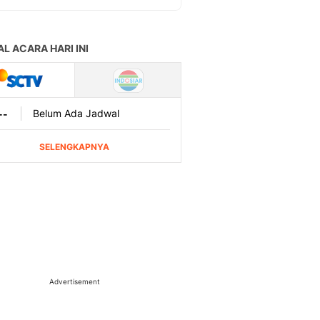
Advertisement