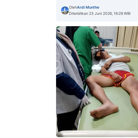
Oleh
Ardi Munthe
Diterbitkan 23 Juni 2026, 16:29 WIB