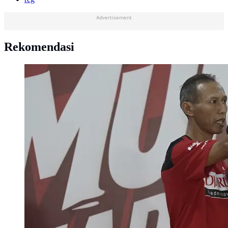
Advertisement
Rekomendasi