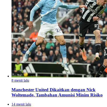
8 menit lalu
Manchester United Dikaitkan dengan Nick
Woltemade, Tambahan Amunisi Minim Risiko
14 menit lalu