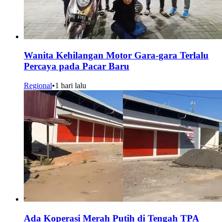
Wanita Kehilangan Motor Gara-gara Terlalu
Percaya pada Pacar Baru
Regional
•
1 hari lalu
Ada Koperasi Merah Putih di Tengah TPA