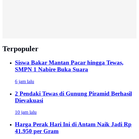
Terpopuler
Siswa Bakar Mantan Pacar hingga Tewas,
SMPN 1 Nabire Buka Suara
6 jam lalu
2 Pendaki Tewas di Gunung Piramid Berhasil
Dievakuasi
10 jam lalu
Harga Perak Hari Ini di Antam Naik Jadi Rp
41.950 per Gram