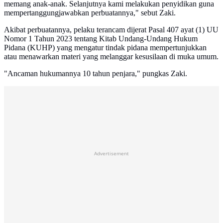
memang anak-anak. Selanjutnya kami melakukan penyidikan guna
mempertanggungjawabkan perbuatannya," sebut Zaki.
Akibat perbuatannya, pelaku terancam dijerat Pasal 407 ayat (1) UU
Nomor 1 Tahun 2023 tentang Kitab Undang-Undang Hukum
Pidana (KUHP) yang mengatur tindak pidana mempertunjukkan
atau menawarkan materi yang melanggar kesusilaan di muka umum.
"Ancaman hukumannya 10 tahun penjara," pungkas Zaki.
Advertisement