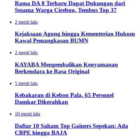
Rama DA 8 Terharu Dapat Dukungan dari
Sesama Warga Cirebon, Tembus Top 37
2 menit lalu
Kejaksaan Agung hingga Kementerian Hukum
Kawal Pemangkasan BUMN
2 menit lalu
KAYABA Mengembalikan Kenyamanan
Berkendara ke Rasa Original
5 menit lalu
Kebakaran di Kebon Pala, 65 Personel
Damkar Dikerahkan
10 menit lalu
Daftar 10 Saham Top Gainers Sepekan: Ada
CBPE hingga BAJA