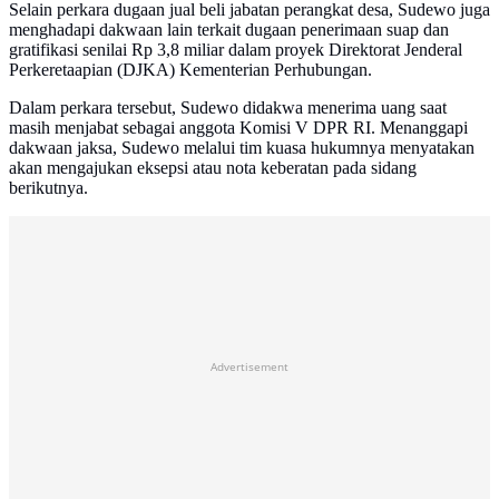
Selain perkara dugaan jual beli jabatan perangkat desa, Sudewo juga
menghadapi dakwaan lain terkait dugaan penerimaan suap dan
gratifikasi senilai Rp 3,8 miliar dalam proyek Direktorat Jenderal
Perkeretaapian (DJKA) Kementerian Perhubungan.
Dalam perkara tersebut, Sudewo didakwa menerima uang saat
masih menjabat sebagai anggota Komisi V DPR RI. Menanggapi
dakwaan jaksa, Sudewo melalui tim kuasa hukumnya menyatakan
akan mengajukan eksepsi atau nota keberatan pada sidang
berikutnya.
Advertisement