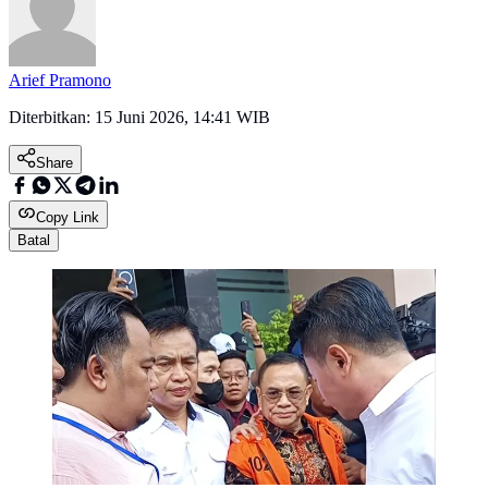
Arief Pramono
Diterbitkan:
15 Juni 2026, 14:41 WIB
Share
Copy Link
Batal