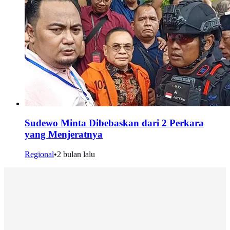
Sudewo Minta Dibebaskan dari 2 Perkara
yang Menjeratnya
Regional
•
2 bulan lalu