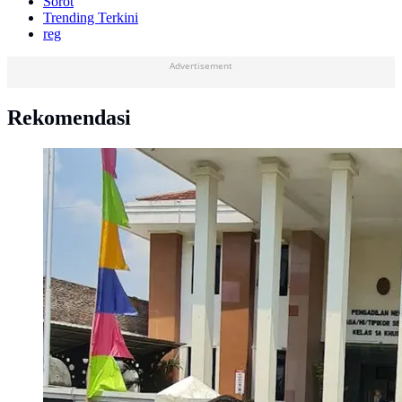
Sorot
Trending Terkini
reg
Advertisement
Rekomendasi