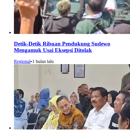
Detik-Detik Ribuan Pendukung Sudewo
Mengamuk Usai Eksepsi Ditolak
Regional
•
1 bulan lalu