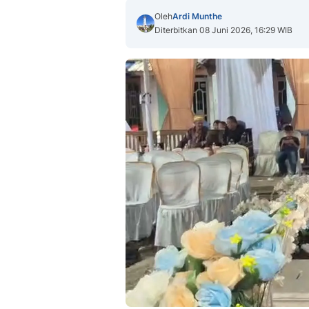
Oleh
Ardi Munthe
Diterbitkan 08 Juni 2026, 16:29 WIB