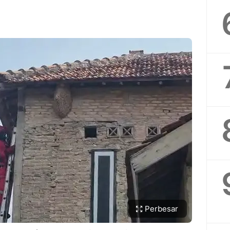
Perbesar