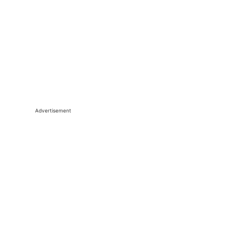
Advertisement