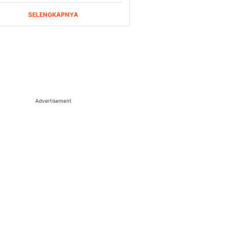
Advertisement