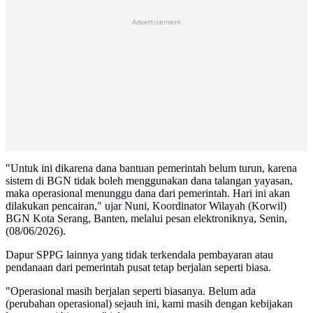
Advertisement
"Untuk ini dikarena dana bantuan pemerintah belum turun, karena
sistem di BGN tidak boleh menggunakan dana talangan yayasan,
maka operasional menunggu dana dari pemerintah. Hari ini akan
dilakukan pencairan," ujar Nuni, Koordinator Wilayah (Korwil)
BGN Kota Serang, Banten, melalui pesan elektroniknya, Senin,
(08/06/2026).
Dapur SPPG lainnya yang tidak terkendala pembayaran atau
pendanaan dari pemerintah pusat tetap berjalan seperti biasa.
"Operasional masih berjalan seperti biasanya. Belum ada
(perubahan operasional) sejauh ini, kami masih dengan kebijakan