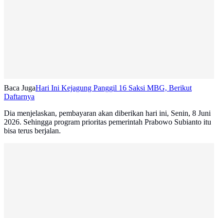
Baca Juga
Hari Ini Kejagung Panggil 16 Saksi MBG, Berikut
Daftarnya
Dia menjelaskan, pembayaran akan diberikan hari ini, Senin, 8 Juni
2026. Sehingga program prioritas pemerintah Prabowo Subianto itu
bisa terus berjalan.