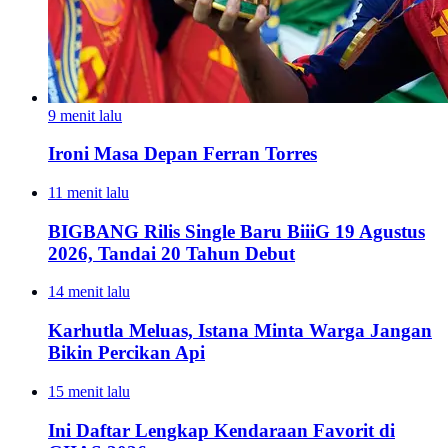
9 menit lalu
Ironi Masa Depan Ferran Torres
11 menit lalu
BIGBANG Rilis Single Baru BiiiG 19 Agustus
2026, Tandai 20 Tahun Debut
14 menit lalu
Karhutla Meluas, Istana Minta Warga Jangan
Bikin Percikan Api
15 menit lalu
Ini Daftar Lengkap Kendaraan Favorit di