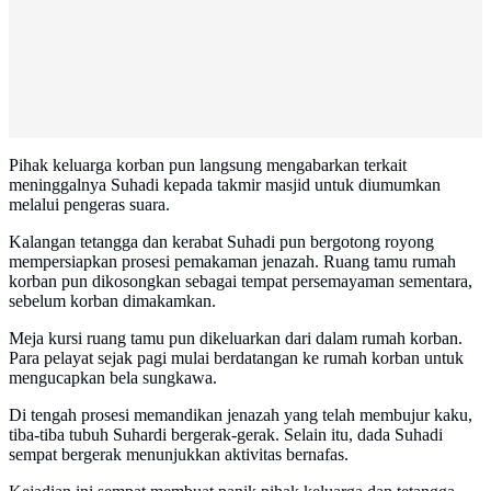
Pihak keluarga korban pun langsung mengabarkan terkait
meninggalnya Suhadi kepada takmir masjid untuk diumumkan
melalui pengeras suara.
Kalangan tetangga dan kerabat Suhadi pun bergotong royong
mempersiapkan prosesi pemakaman jenazah. Ruang tamu rumah
korban pun dikosongkan sebagai tempat persemayaman sementara,
sebelum korban dimakamkan.
Meja kursi ruang tamu pun dikeluarkan dari dalam rumah korban.
Para pelayat sejak pagi mulai berdatangan ke rumah korban untuk
mengucapkan bela sungkawa.
Di tengah prosesi memandikan jenazah yang telah membujur kaku,
tiba-tiba tubuh Suhardi bergerak-gerak. Selain itu, dada Suhadi
sempat bergerak menunjukkan aktivitas bernafas.