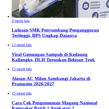
9 menit lalu
Lulusan SMK Penyumbang Pengangguran
Tertinggi, BPS Ungkap Datanya
12 menit lalu
Viral Gunungan Sampah di Kedaung
Kaliangke, DLH Turunkan Belasan Truk
15 menit lalu
Alasan AC Milan Sambangi Jakarta di
Pramusim 2026/2027
15 menit lalu
Cara Cek Pengumuman Magang Nasional
Kemnaker Batch 1 Angkatan 2