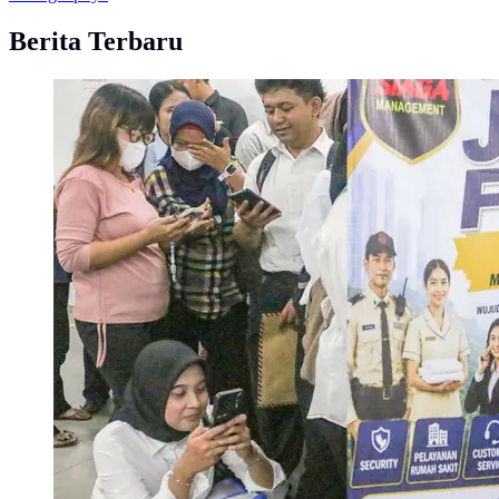
Berita Terbaru