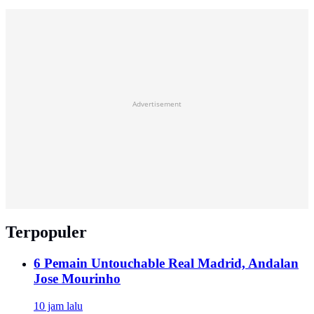
Advertisement
Terpopuler
6 Pemain Untouchable Real Madrid, Andalan
Jose Mourinho
10 jam lalu