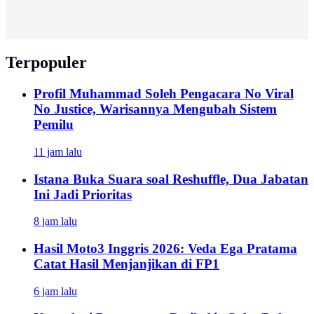
Terpopuler
Profil Muhammad Soleh Pengacara No Viral
No Justice, Warisannya Mengubah Sistem
Pemilu
11 jam lalu
Istana Buka Suara soal Reshuffle, Dua Jabatan
Ini Jadi Prioritas
8 jam lalu
Hasil Moto3 Inggris 2026: Veda Ega Pratama
Catat Hasil Menjanjikan di FP1
6 jam lalu