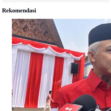
Rekomendasi