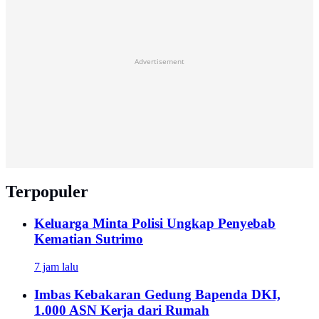
Advertisement
Terpopuler
Keluarga Minta Polisi Ungkap Penyebab
Kematian Sutrimo
7 jam lalu
Imbas Kebakaran Gedung Bapenda DKI,
1.000 ASN Kerja dari Rumah