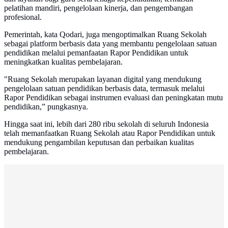
pelatihan mandiri, pengelolaan kinerja, dan pengembangan
profesional.
Pemerintah, kata Qodari, juga mengoptimalkan Ruang Sekolah
sebagai platform berbasis data yang membantu pengelolaan satuan
pendidikan melalui pemanfaatan Rapor Pendidikan untuk
meningkatkan kualitas pembelajaran.
"Ruang Sekolah merupakan layanan digital yang mendukung
pengelolaan satuan pendidikan berbasis data, termasuk melalui
Rapor Pendidikan sebagai instrumen evaluasi dan peningkatan mutu
pendidikan,” pungkasnya.
Hingga saat ini, lebih dari 280 ribu sekolah di seluruh Indonesia
telah memanfaatkan Ruang Sekolah atau Rapor Pendidikan untuk
mendukung pengambilan keputusan dan perbaikan kualitas
pembelajaran.