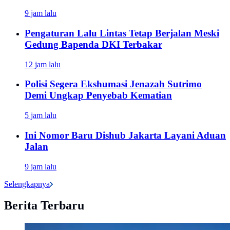
9 jam lalu
Pengaturan Lalu Lintas Tetap Berjalan Meski
Gedung Bapenda DKI Terbakar
12 jam lalu
Polisi Segera Ekshumasi Jenazah Sutrimo
Demi Ungkap Penyebab Kematian
5 jam lalu
Ini Nomor Baru Dishub Jakarta Layani Aduan
Jalan
9 jam lalu
Selengkapnya
Berita Terbaru