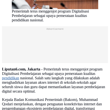
Pemerintah terus menggenjot program Digitalisasi
Pembelajaran sebagai upaya pemerataan kualitas
pendidikan nasional.
Advertisement
Liputan6.com, Jakarta -
Pemerintah terus menggenjot program
Digitalisasi Pembelajaran sebagai upaya pemerataan kualitas
pendidikan
nasional. Salah satu langkah yang dilakukan adalah
menghadirkan layanan akses internet di sekolah-sekolah agar
seluruh siswa dan guru dapat memanfaatkan layanan pembelajaran
digital secara optimal.
Kepala Badan Komunikasi Pemerintah (Bakom), Muhammad
Qodari menjelaskan, dengan penguatan konektivitas internet dan
pengembangan ekosistem pembelajaran digital, transformasi