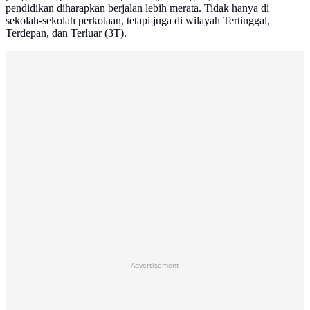
pendidikan diharapkan berjalan lebih merata. Tidak hanya di
sekolah-sekolah perkotaan, tetapi juga di wilayah Tertinggal,
Terdepan, dan Terluar (3T).
Advertisement