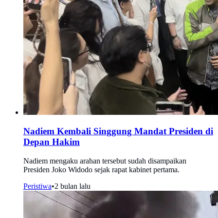
Nadiem Kembali Singgung Mandat Presiden di
Depan Hakim
Nadiem mengaku arahan tersebut sudah disampaikan
Presiden Joko Widodo sejak rapat kabinet pertama.
Peristiwa
•
2 bulan lalu