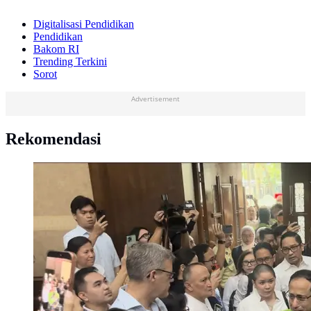
Digitalisasi Pendidikan
Pendidikan
Bakom RI
Trending Terkini
Sorot
Advertisement
Rekomendasi