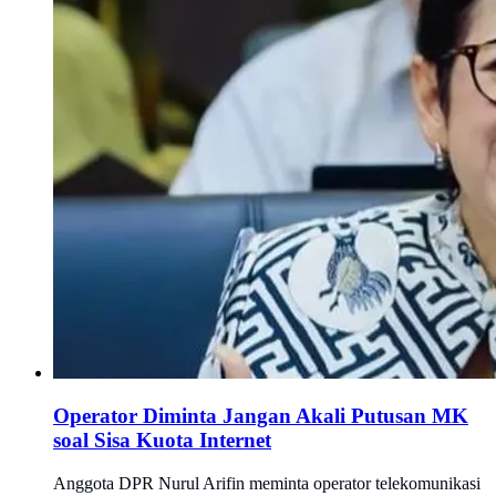
Operator Diminta Jangan Akali Putusan MK
soal Sisa Kuota Internet
Anggota DPR Nurul Arifin meminta operator telekomunikasi