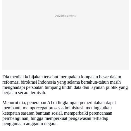
Advertisement
Dia menilai kebijakan tersebut merupakan lompatan besar dalam
reformasi birokrasi Indonesia yang selama bertahun-tahun masih
menghadapi persoalan tumpang tindih data dan layanan publik yang
berjalan secara terpisah.
Menurut dia, penerapan AI di lingkungan pemerintahan dapat
membantu mempercepat proses administrasi, meningkatkan
ketepatan sasaran bantuan sosial, memperbaiki perencanaan
pembangunan, hingga memperkuat pengawasan terhadap
penggunaan anggaran negara.