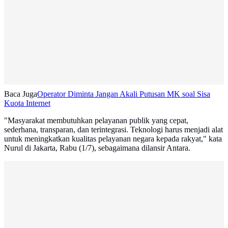
Baca Juga
Operator Diminta Jangan Akali Putusan MK soal Sisa
Kuota Internet
"Masyarakat membutuhkan pelayanan publik yang cepat,
sederhana, transparan, dan terintegrasi. Teknologi harus menjadi alat
untuk meningkatkan kualitas pelayanan negara kepada rakyat," kata
Nurul di Jakarta, Rabu (1/7), sebagaimana dilansir Antara.