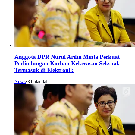
Anggota DPR Nurul Arifin Minta Perkuat
Perlindungan Korban Kekerasan Seksual,
Termasuk di Elektronik
News
•
3 bulan lalu