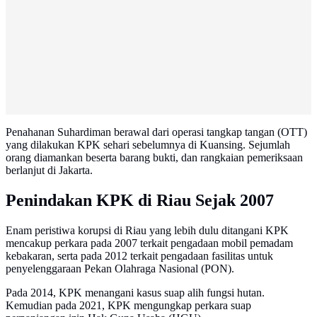
Penahanan Suhardiman berawal dari operasi tangkap tangan (OTT)
yang dilakukan KPK sehari sebelumnya di Kuansing. Sejumlah
orang diamankan beserta barang bukti, dan rangkaian pemeriksaan
berlanjut di Jakarta.
Penindakan KPK di Riau Sejak 2007
Enam peristiwa korupsi di Riau yang lebih dulu ditangani KPK
mencakup perkara pada 2007 terkait pengadaan mobil pemadam
kebakaran, serta pada 2012 terkait pengadaan fasilitas untuk
penyelenggaraan Pekan Olahraga Nasional (PON).
Pada 2014, KPK menangani kasus suap alih fungsi hutan.
Kemudian pada 2021, KPK mengungkap perkara suap