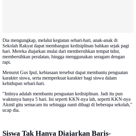
Dia mengungkap, melalui kegiatan sehari-hari, anak-anak di
Sekolah Rakyat dapat membangun kedisiplinan bahkan sejak pagi
hari. Mereka diajarkan mulai dari membersihkan tempat tidur,
membersihkan peralatan, hingga menggunakan seragam dengan
rapi.
Menurut Gus Ipul, kebiasaan tersebut dapat membantu penguatan
karakter siswa, serta memperkuat karakter bagi siswa dalam
kehidupan sehari-hari.
"Intinya adalah membantu penguatan kedisiplinan. Jadi itu pun
waktunya hanya 5 hari. Ini seperti KKN-nya lah, seperti KKN-nya
Akmil gitu semacam itu sehingga nanti dibagi di beberapa sekolah,"
ucap dia.
Siswa Tak Hanya Diajarkan Baris-