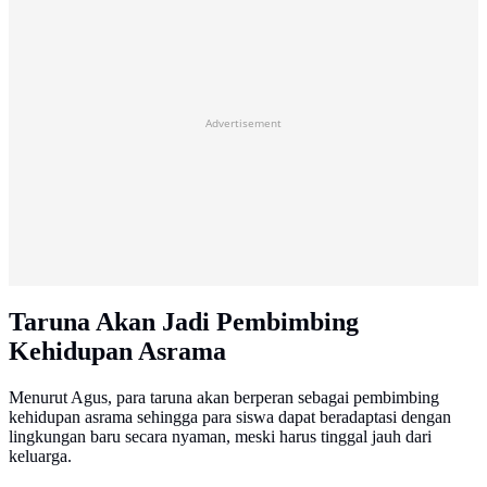
Advertisement
Taruna Akan Jadi Pembimbing
Kehidupan Asrama
Menurut Agus, para taruna akan berperan sebagai pembimbing
kehidupan asrama sehingga para siswa dapat beradaptasi dengan
lingkungan baru secara nyaman, meski harus tinggal jauh dari
keluarga.