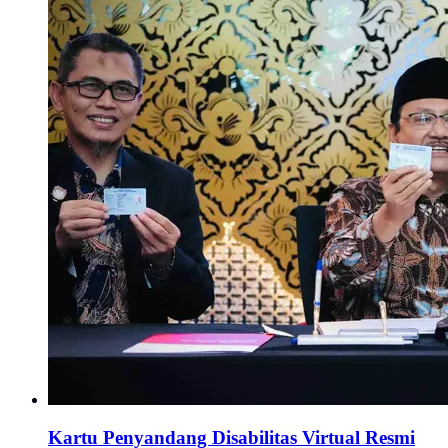
Kartu Penyandang Disabilitas Virtual Resmi