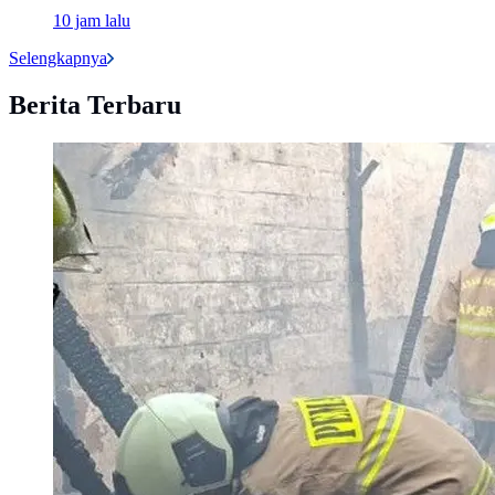
10 jam lalu
Selengkapnya
Berita Terbaru