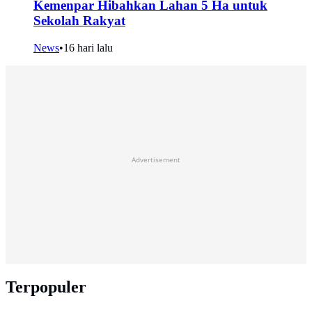
Kemenpar Hibahkan Lahan 5 Ha untuk
Sekolah Rakyat
News
•
16 hari lalu
Advertisement
Terpopuler