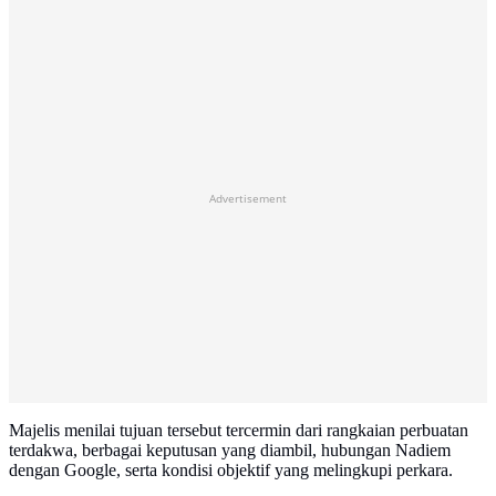
Advertisement
Majelis menilai tujuan tersebut tercermin dari rangkaian perbuatan
terdakwa, berbagai keputusan yang diambil, hubungan Nadiem
dengan Google, serta kondisi objektif yang melingkupi perkara.