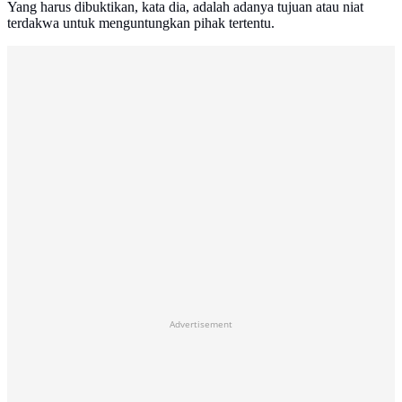
Yang harus dibuktikan, kata dia, adalah adanya tujuan atau niat
terdakwa untuk menguntungkan pihak tertentu.
Advertisement