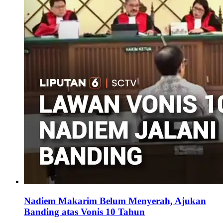
Nadiem Makarim Belum Menyerah, Ajukan
Banding atas Vonis 10 Tahun