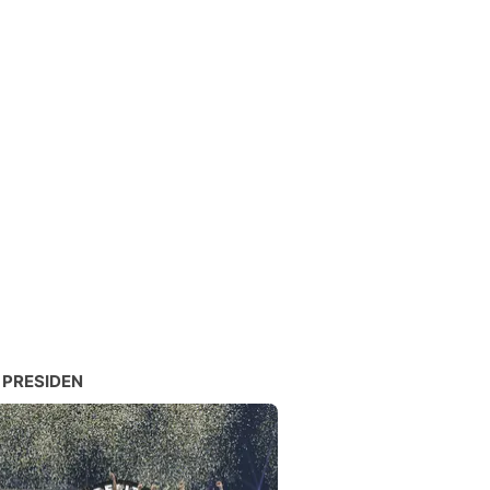
 PRESIDEN