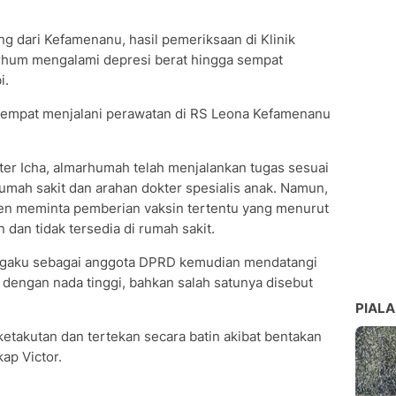
ng dari Kefamenanu, hasil pemeriksaan di Klinik
hum mengalami depresi berat hingga sempat
i.
 sempat menjalani perawatan di RS Leona Kefamenanu
ter Icha, almarhumah telah menjalankan tugas sesuai
umah sakit dan arahan dokter spesialis anak. Namun,
ien meminta pemberian vaksin tertentu yang menurut
dan tidak tersedia di rumah sakit.
ngaku sebagai anggota DPRD kemudian mendatangi
dengan nada tinggi, bahkan salah satunya disebut
PIALA
etakutan dan tertekan secara batin akibat bentakan
ap Victor.