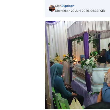
Oleh
Supriatin
Diterbitkan 29 Juni 2026, 06:33 WIB