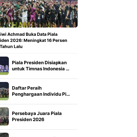
iwi Achmad Buka Data Piala
iden 2026: Meningkat 16 Persen
 Tahun Lalu
Piala Presiden Disiapkan
untuk Timnas Indonesia …
Daftar Peraih
Penghargaan Individu Pi…
Persebaya Juara Piala
Presiden 2026