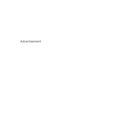
Advertisement