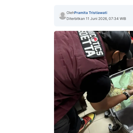
Oleh
Pramita Tristiawati
Diterbitkan 11 Juni 2026, 07:34 WIB