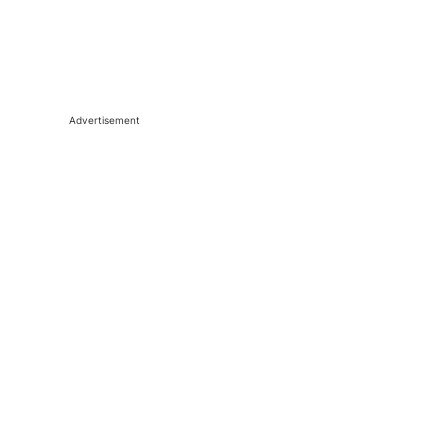
Advertisement