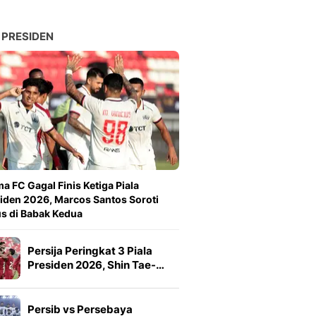
 PRESIDEN
a FC Gagal Finis Ketiga Piala
iden 2026, Marcos Santos Soroti
s di Babak Kedua
Persija Peringkat 3 Piala
Presiden 2026, Shin Tae-…
Persib vs Persebaya