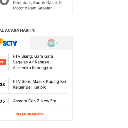
Ditembak, Sudah Gasak 9
Motor dalam Sebulan