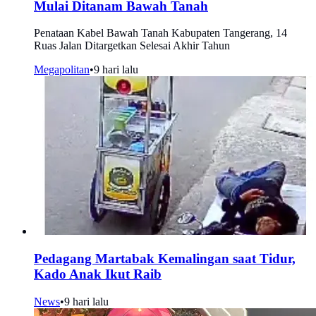
Mulai Ditanam Bawah Tanah
Penataan Kabel Bawah Tanah Kabupaten Tangerang, 14
Ruas Jalan Ditargetkan Selesai Akhir Tahun
Megapolitan
•
9 hari lalu
Pedagang Martabak Kemalingan saat Tidur,
Kado Anak Ikut Raib
News
•
9 hari lalu