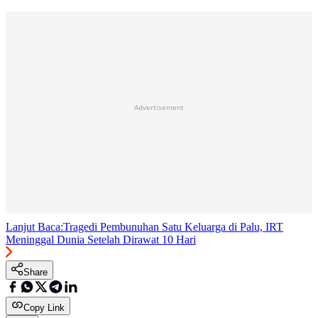
Advertisement
Lanjut Baca:
Tragedi Pembunuhan Satu Keluarga di Palu, IRT
Meninggal Dunia Setelah Dirawat 10 Hari
Share
Copy Link