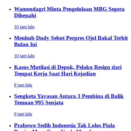
Wamendagri Minta Pengelolaan MBG Segera
Dibenahi
10 jam lalu
Menhub Dudy Sebut Perpres Ojol Bakal Terbit
Bulan Ini
10 jam lalu
Kasus Mutilasi di Depok, Pelaku Resign dari
Tempat Kerja Saat Hari Kejadian
8 jam lalu
Sengketa Yayasan Antara 3 Pembina di Balik
Temuan 995 Senjata
9 jam lalu
Prabowo Sedih Indonesia Tak Lolos Piala