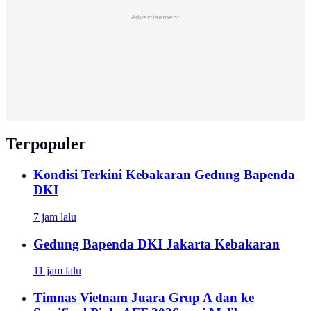
Advertisement
Terpopuler
Kondisi Terkini Kebakaran Gedung Bapenda
DKI
7 jam lalu
Gedung Bapenda DKI Jakarta Kebakaran
11 jam lalu
Timnas Vietnam Juara Grup A dan ke