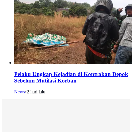
Pelaku Ungkap Kejadian di Kontrakan Depok
Sebelum Mutilasi Korban
News
•
2 hari lalu