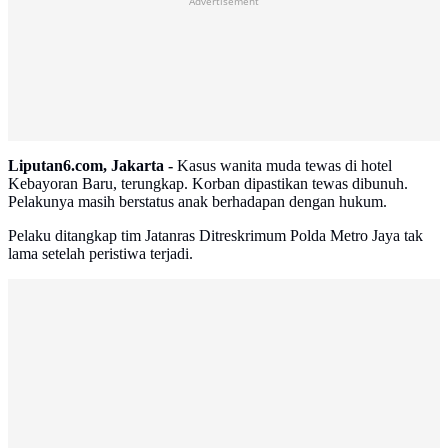
Advertisement
Liputan6.com, Jakarta -
Kasus wanita muda tewas di hotel
Kebayoran Baru, terungkap. Korban dipastikan tewas dibunuh.
Pelakunya masih berstatus anak berhadapan dengan hukum.
Pelaku ditangkap tim Jatanras Ditreskrimum Polda Metro Jaya tak
lama setelah peristiwa terjadi.