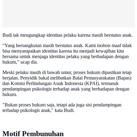
Budi tak mengungkap identitas pelaku karena masih berstatus anak.
“Yang bersangkutan masih berstatus anak. Kami mohon maaf tidak
bisa menyampaikan identitas karena itu menjadi kewajiban kita
bersama untuk menjaga identitas pelaku yang berhadapan dengan
hukum,” ucap dia.
Meski pelaku masih di bawah umur, proses hukum dipastikan tetap
berjalan. Penyidik bakal melibatkan Balai Pemasyarakatan (Bapas)
dan Komisi Perlindungan Anak Indonesia (KPAI), termasuk
pendampingan psikologis terhadap anak yang berhadapan dengan
hukum.
"Bukan proses hukum saja, tetapi ada juga sisi pendampingan
terhadap psikologis anak," kata Budi.
Motif Pembunuhan