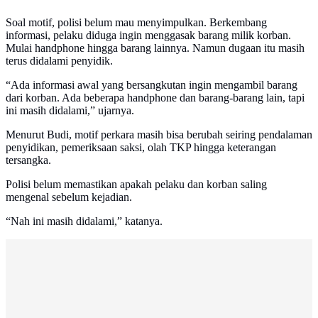
Soal motif, polisi belum mau menyimpulkan. Berkembang
informasi, pelaku diduga ingin menggasak barang milik korban.
Mulai handphone hingga barang lainnya. Namun dugaan itu masih
terus didalami penyidik.
“Ada informasi awal yang bersangkutan ingin mengambil barang
dari korban. Ada beberapa handphone dan barang-barang lain, tapi
ini masih didalami,” ujarnya.
Menurut Budi, motif perkara masih bisa berubah seiring pendalaman
penyidikan, pemeriksaan saksi, olah TKP hingga keterangan
tersangka.
Polisi belum memastikan apakah pelaku dan korban saling
mengenal sebelum kejadian.
“Nah ini masih didalami,” katanya.