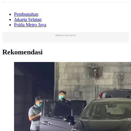
Pembunuhan
Jakarta Selatan
Polda Metro Jaya
Advertisement
Rekomendasi