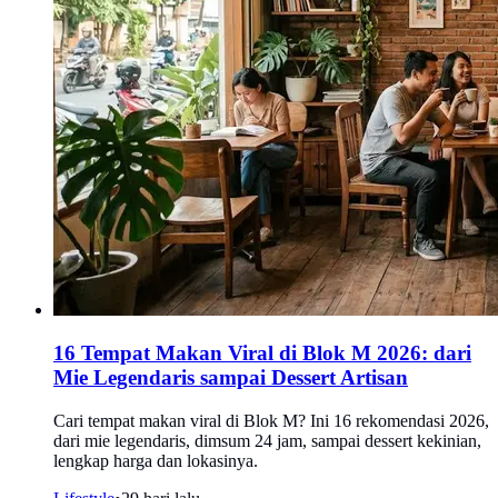
16 Tempat Makan Viral di Blok M 2026: dari
Mie Legendaris sampai Dessert Artisan
Cari tempat makan viral di Blok M? Ini 16 rekomendasi 2026,
dari mie legendaris, dimsum 24 jam, sampai dessert kekinian,
lengkap harga dan lokasinya.