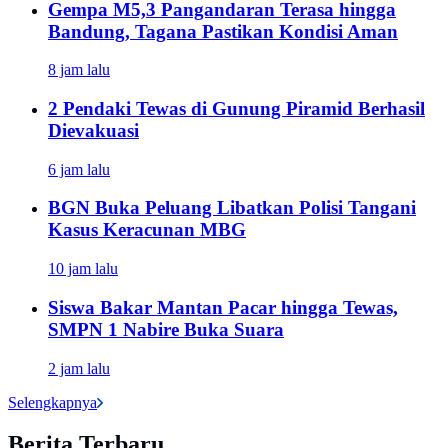
Gempa M5,3 Pangandaran Terasa hingga
Bandung, Tagana Pastikan Kondisi Aman
8 jam lalu
2 Pendaki Tewas di Gunung Piramid Berhasil
Dievakuasi
6 jam lalu
BGN Buka Peluang Libatkan Polisi Tangani
Kasus Keracunan MBG
10 jam lalu
Siswa Bakar Mantan Pacar hingga Tewas,
SMPN 1 Nabire Buka Suara
2 jam lalu
Selengkapnya
Berita Terbaru