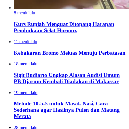
8 menit lalu
Kurs Rupiah Menguat Ditopang Harapan
Pembukaan Selat Hormuz
11 menit lalu
Kebakaran Bromo Meluas Menuju Perbatasan
18 menit lalu
Sigit Budiarto Ungkap Alasan Audisi Umum
PB Djarum Kembali Diadakan di Makassar
19 menit lalu
Metode 10-5-5 untuk Masak Nasi, Cara
Sederhana agar Hasilnya Pulen dan Matang
Merata
28 menit lalu