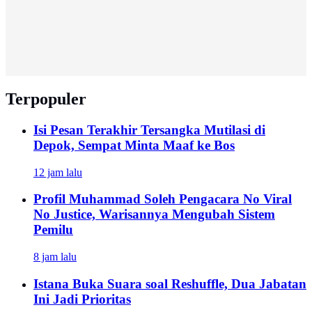
Terpopuler
Isi Pesan Terakhir Tersangka Mutilasi di
Depok, Sempat Minta Maaf ke Bos
12 jam lalu
Profil Muhammad Soleh Pengacara No Viral
No Justice, Warisannya Mengubah Sistem
Pemilu
8 jam lalu
Istana Buka Suara soal Reshuffle, Dua Jabatan
Ini Jadi Prioritas