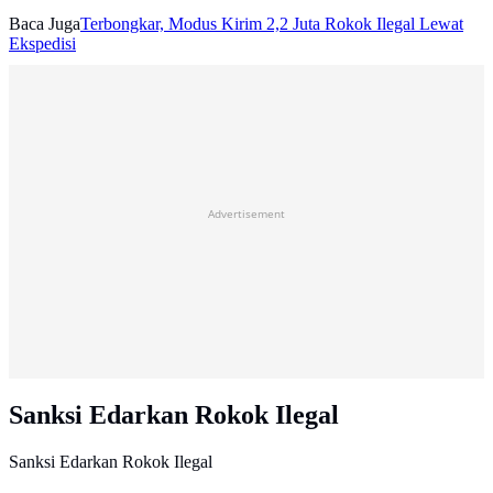
Baca Juga
Terbongkar, Modus Kirim 2,2 Juta Rokok Ilegal Lewat
Ekspedisi
Advertisement
Sanksi Edarkan Rokok Ilegal
Sanksi Edarkan Rokok Ilegal