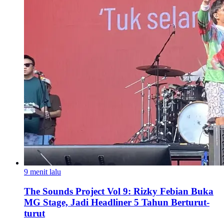
9 menit lalu
The Sounds Project Vol 9: Rizky Febian Buka
MG Stage, Jadi Headliner 5 Tahun Berturut-
turut