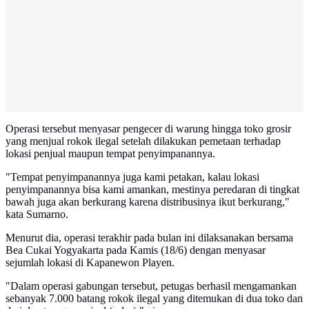
Operasi tersebut menyasar pengecer di warung hingga toko grosir
yang menjual rokok ilegal setelah dilakukan pemetaan terhadap
lokasi penjual maupun tempat penyimpanannya.
"Tempat penyimpanannya juga kami petakan, kalau lokasi
penyimpanannya bisa kami amankan, mestinya peredaran di tingkat
bawah juga akan berkurang karena distribusinya ikut berkurang,"
kata Sumarno.
Menurut dia, operasi terakhir pada bulan ini dilaksanakan bersama
Bea Cukai Yogyakarta pada Kamis (18/6) dengan menyasar
sejumlah lokasi di Kapanewon Playen.
"Dalam operasi gabungan tersebut, petugas berhasil mengamankan
sebanyak 7.000 batang rokok ilegal yang ditemukan di dua toko dan