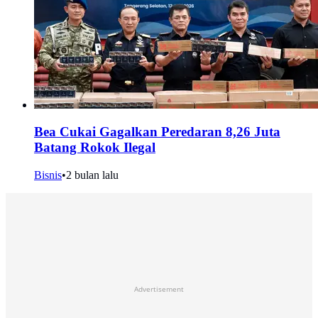
Bea Cukai Gagalkan Peredaran 8,26 Juta
Batang Rokok Ilegal
Bisnis
•
2 bulan lalu
Advertisement