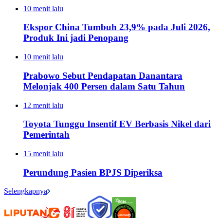
10 menit lalu
Ekspor China Tumbuh 23,9% pada Juli 2026,
Produk Ini jadi Penopang
10 menit lalu
Prabowo Sebut Pendapatan Danantara
Melonjak 400 Persen dalam Satu Tahun
12 menit lalu
Toyota Tunggu Insentif EV Berbasis Nikel dari
Pemerintah
15 menit lalu
Perundung Pasien BPJS Diperiksa
Selengkapnya