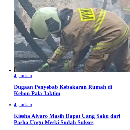
4 jam lalu
Dugaan Penyebab Kebakaran Rumah di
Kebon Pala Jaktim
4 jam lalu
Kiesha Alvaro Masih Dapat Uang Saku dari
Pasha Ungu Meski Sudah Sukses