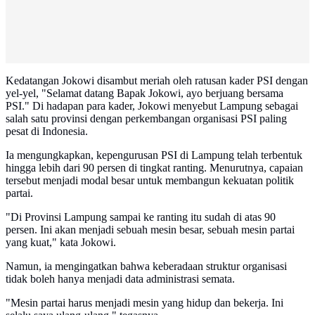
Kedatangan Jokowi disambut meriah oleh ratusan kader PSI dengan
yel-yel, "Selamat datang Bapak Jokowi, ayo berjuang bersama
PSI." Di hadapan para kader, Jokowi menyebut Lampung sebagai
salah satu provinsi dengan perkembangan organisasi PSI paling
pesat di Indonesia.
Ia mengungkapkan, kepengurusan PSI di Lampung telah terbentuk
hingga lebih dari 90 persen di tingkat ranting. Menurutnya, capaian
tersebut menjadi modal besar untuk membangun kekuatan politik
partai.
"Di Provinsi Lampung sampai ke ranting itu sudah di atas 90
persen. Ini akan menjadi sebuah mesin besar, sebuah mesin partai
yang kuat," kata Jokowi.
Namun, ia mengingatkan bahwa keberadaan struktur organisasi
tidak boleh hanya menjadi data administrasi semata.
"Mesin partai harus menjadi mesin yang hidup dan bekerja. Ini