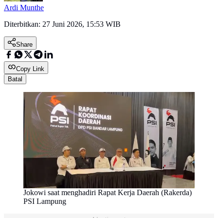
Ardi Munthe
Diterbitkan:
27 Juni 2026, 15:53 WIB
Share
Copy Link
Batal
Jokowi saat menghadiri Rapat Kerja Daerah (Rakerda)
PSI Lampung