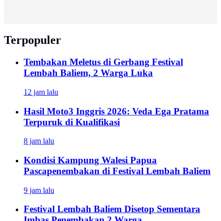
Terpopuler
Tembakan Meletus di Gerbang Festival
Lembah Baliem, 2 Warga Luka
12 jam lalu
Hasil Moto3 Inggris 2026: Veda Ega Pratama
Terpuruk di Kualifikasi
8 jam lalu
Kondisi Kampung Walesi Papua
Pascapenembakan di Festival Lembah Baliem
9 jam lalu
Festival Lembah Baliem Disetop Sementara
Imbas Penembakan 2 Warga