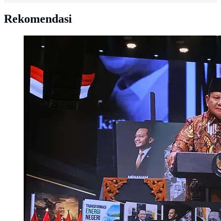
Rekomendasi