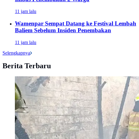
11 jam lalu
Wamenpar Sempat Datang ke Festival Lembah
Baliem Sebelum Insiden Penembakan
11 jam lalu
Selengkapnya
Berita Terbaru