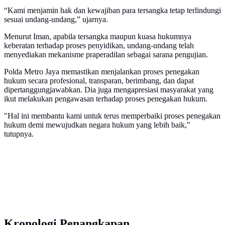
“Kami menjamin hak dan kewajiban para tersangka tetap terlindungi
sesuai undang-undang,” ujarnya.
Menurut Iman, apabila tersangka maupun kuasa hukumnya
keberatan terhadap proses penyidikan, undang-undang telah
menyediakan mekanisme praperadilan sebagai sarana pengujian.
Polda Metro Jaya memastikan menjalankan proses penegakan
hukum secara profesional, transparan, berimbang, dan dapat
dipertanggungjawabkan. Dia juga mengapresiasi masyarakat yang
ikut melakukan pengawasan terhadap proses penegakan hukum.
"Hal ini membantu kami untuk terus memperbaiki proses penegakan
hukum demi mewujudkan negara hukum yang lebih baik,"
tutupnya.
Kronologi Penangkapan