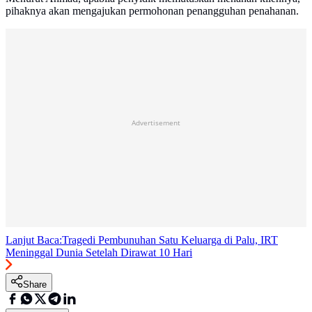
pihaknya akan mengajukan permohonan penangguhan penahanan.
Advertisement
Lanjut Baca:
Tragedi Pembunuhan Satu Keluarga di Palu, IRT
Meninggal Dunia Setelah Dirawat 10 Hari
Share