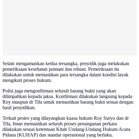
Selain mengamankan kedua tersangka, penyidik juga melakukan
pemeriksaan kesehatan jasmani dan rohani. Pemeriksaan itu
dilakukan untuk memastikan para tersangka dalam kondisi layak
mengikuti proses hukum.
Polisi juga mengonfirmasi seluruh barang bukti yang akan
dilimpahkan kepada jaksa. Konfirmasi dilakukan langsung kepada
Roy maupun dr Tifa untuk memastikan barang bukti sesuai dengan
hasil penyidikan.
Terkait protes yang dilayangkan kuasa hukum Roy Suryo dan dr
Tifa, Iman memastikan seluruh proses penanganan perkara
dilakukan sesuai ketentuan Kitab Undang-Undang Hukum Acara
Pidana (KUHAP) dan standar operasional yang berlaku.