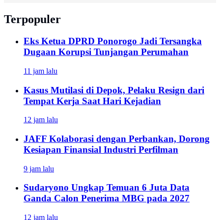
Terpopuler
Eks Ketua DPRD Ponorogo Jadi Tersangka
Dugaan Korupsi Tunjangan Perumahan
11 jam lalu
Kasus Mutilasi di Depok, Pelaku Resign dari
Tempat Kerja Saat Hari Kejadian
12 jam lalu
JAFF Kolaborasi dengan Perbankan, Dorong
Kesiapan Finansial Industri Perfilman
9 jam lalu
Sudaryono Ungkap Temuan 6 Juta Data
Ganda Calon Penerima MBG pada 2027
12 jam lalu