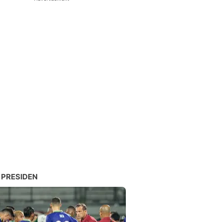
 PRESIDEN