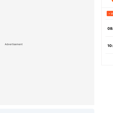
Advertisement