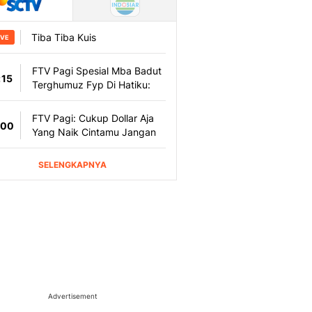
Advertisement