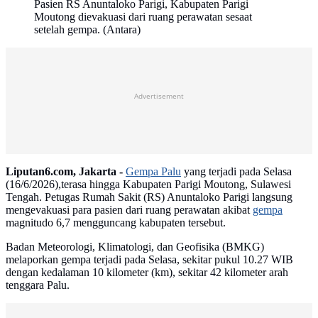
Pasien RS Anuntaloko Parigi, Kabupaten Parigi
Moutong dievakuasi dari ruang perawatan sesaat
setelah gempa. (Antara)
Advertisement
Liputan6.com, Jakarta -
Gempa Palu
yang terjadi pada Selasa
(16/6/2026),terasa hingga Kabupaten Parigi Moutong, Sulawesi
Tengah. Petugas Rumah Sakit (RS) Anuntaloko Parigi langsung
mengevakuasi para pasien dari ruang perawatan akibat
gempa
magnitudo 6,7 mengguncang kabupaten tersebut.
Badan Meteorologi, Klimatologi, dan Geofisika (BMKG)
melaporkan gempa terjadi pada Selasa, sekitar pukul 10.27 WIB
dengan kedalaman 10 kilometer (km), sekitar 42 kilometer arah
tenggara Palu.