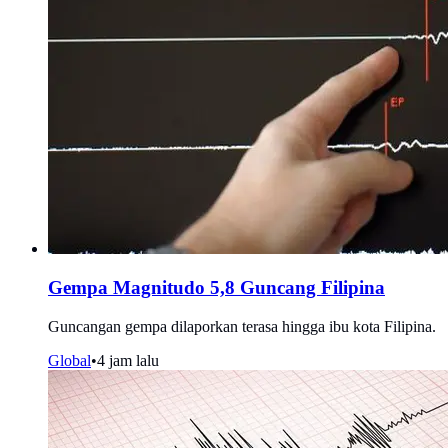
Gempa Magnitudo 5,8 Guncang Filipina
Guncangan gempa dilaporkan terasa hingga ibu kota Filipina.
Global
•
4 jam lalu