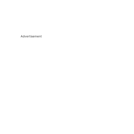
Advertisement