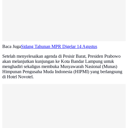
Baca Juga
Sidang Tahunan MPR Digelar 14 Agustus
Setelah menyelesaikan agenda di Pesisir Barat, Presiden Prabowo
akan melanjutkan kunjungan ke Kota Bandar Lampung untuk
menghadiri sekaligus membuka Musyawarah Nasional (Munas)
Himpunan Pengusaha Muda Indonesia (HIPMI) yang berlangsung
di Hotel Novotel.