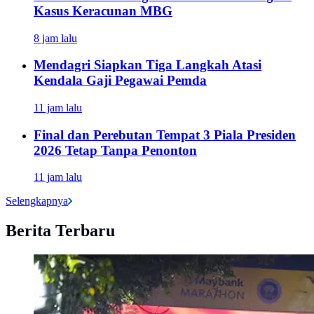
Kasus Keracunan MBG
8 jam lalu
Mendagri Siapkan Tiga Langkah Atasi
Kendala Gaji Pegawai Pemda
11 jam lalu
Final dan Perebutan Tempat 3 Piala Presiden
2026 Tetap Tanpa Penonton
11 jam lalu
Selengkapnya
Berita Terbaru