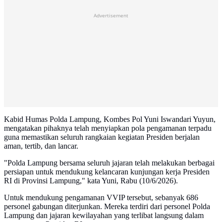
Advertisement
Kabid Humas Polda Lampung, Kombes Pol Yuni Iswandari Yuyun,
mengatakan pihaknya telah menyiapkan pola pengamanan terpadu
guna memastikan seluruh rangkaian kegiatan Presiden berjalan
aman, tertib, dan lancar.
"Polda Lampung bersama seluruh jajaran telah melakukan berbagai
persiapan untuk mendukung kelancaran kunjungan kerja Presiden
RI di Provinsi Lampung," kata Yuni, Rabu (10/6/2026).
Untuk mendukung pengamanan VVIP tersebut, sebanyak 686
personel gabungan diterjunkan. Mereka terdiri dari personel Polda
Lampung dan jajaran kewilayahan yang terlibat langsung dalam