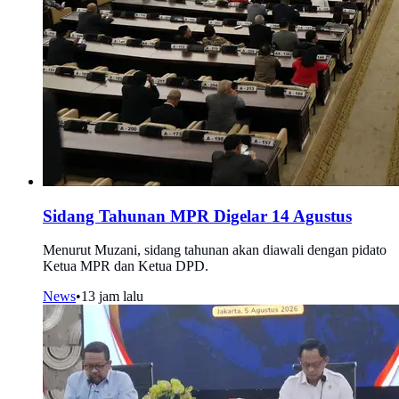
Sidang Tahunan MPR Digelar 14 Agustus
Menurut Muzani, sidang tahunan akan diawali dengan pidato
Ketua MPR dan Ketua DPD.
News
•
13 jam lalu