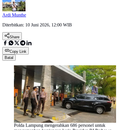
Ardi Munthe
Diterbitkan:
10 Juni 2026, 12:00 WIB
Share
Copy Link
Batal
Polda Lampung mengerahkan 686 personel untuk