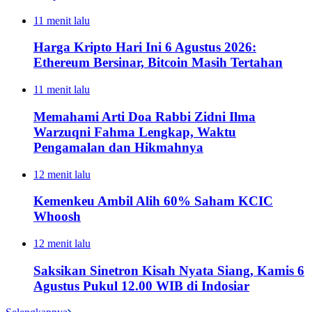
11 menit lalu
Harga Kripto Hari Ini 6 Agustus 2026:
Ethereum Bersinar, Bitcoin Masih Tertahan
11 menit lalu
Memahami Arti Doa Rabbi Zidni Ilma
Warzuqni Fahma Lengkap, Waktu
Pengamalan dan Hikmahnya
12 menit lalu
Kemenkeu Ambil Alih 60% Saham KCIC
Whoosh
12 menit lalu
Saksikan Sinetron Kisah Nyata Siang, Kamis 6
Agustus Pukul 12.00 WIB di Indosiar