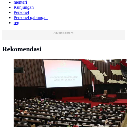
menteri
Kunjungan
Personel
Personel gabungan
reg
Advertisement
Rekomendasi