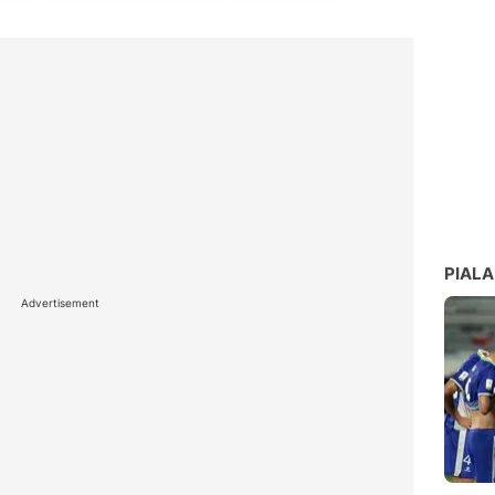
PIALA
Advertisement