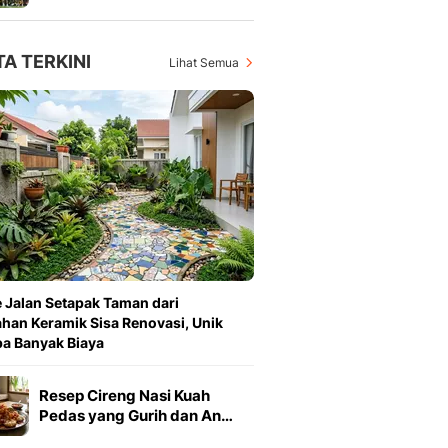
TA TERKINI
Lihat Semua
e Jalan Setapak Taman dari
han Keramik Sisa Renovasi, Unik
a Banyak Biaya
Resep Cireng Nasi Kuah
Pedas yang Gurih dan An…