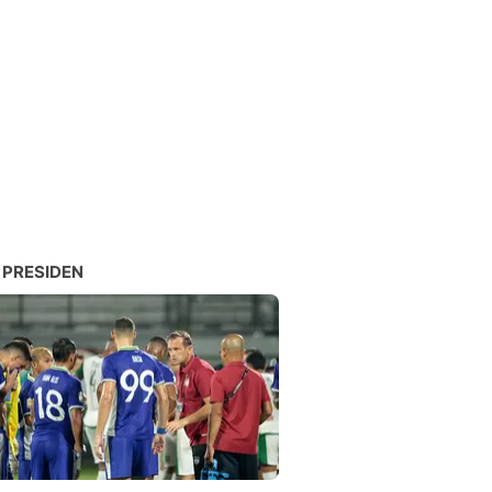
 PRESIDEN