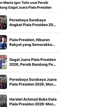
n Manis Igor Tolic usai Persib
ung Gagal Juara Piala Presiden
Persebaya Surabaya
Angkat Piala Presiden 20…
Piala Presiden, Hiburan
Rakyat yang Semarakka…
Gagal Juara Piala Presiden
2026, Persib Bandung Pe…
Persebaya Surabaya Juara
Piala Presiden 2026, Man…
Harsiwi Achmad Buka Data
Piala Presiden 2026: Men…