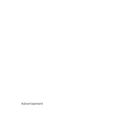
Advertisement