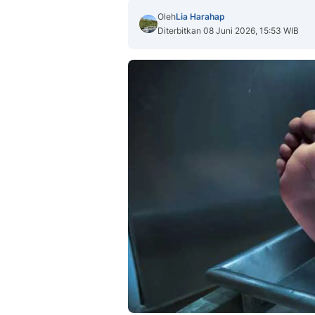
Oleh
Lia Harahap
Diterbitkan 08 Juni 2026, 15:53 WIB