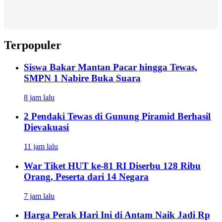
Terpopuler
Siswa Bakar Mantan Pacar hingga Tewas,
SMPN 1 Nabire Buka Suara
8 jam lalu
2 Pendaki Tewas di Gunung Piramid Berhasil
Dievakuasi
11 jam lalu
War Tiket HUT ke-81 RI Diserbu 128 Ribu
Orang, Peserta dari 14 Negara
7 jam lalu
Harga Perak Hari Ini di Antam Naik Jadi Rp