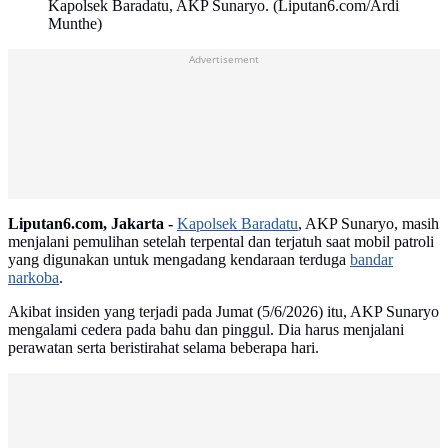
Kapolsek Baradatu, AKP Sunaryo. (Liputan6.com/Ardi
Munthe)
Advertisement
Liputan6.com, Jakarta -
Kapolsek Baradatu
, AKP Sunaryo, masih
menjalani pemulihan setelah terpental dan terjatuh saat mobil patroli
yang digunakan untuk mengadang kendaraan terduga
bandar
narkoba
.
Akibat insiden yang terjadi pada Jumat (5/6/2026) itu, AKP Sunaryo
mengalami cedera pada bahu dan pinggul. Dia harus menjalani
perawatan serta beristirahat selama beberapa hari.