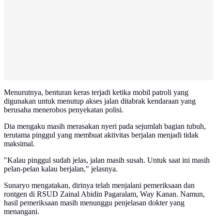
Menurutnya, benturan keras terjadi ketika mobil patroli yang
digunakan untuk menutup akses jalan ditabrak kendaraan yang
berusaha menerobos penyekatan polisi.
Dia mengaku masih merasakan nyeri pada sejumlah bagian tubuh,
terutama pinggul yang membuat aktivitas berjalan menjadi tidak
maksimal.
"Kalau pinggul sudah jelas, jalan masih susah. Untuk saat ini masih
pelan-pelan kalau berjalan," jelasnya.
Sunaryo mengatakan, dirinya telah menjalani pemeriksaan dan
rontgen di RSUD Zainal Abidin Pagaralam, Way Kanan. Namun,
hasil pemeriksaan masih menunggu penjelasan dokter yang
menangani.