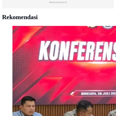
Advertisement
Rekomendasi