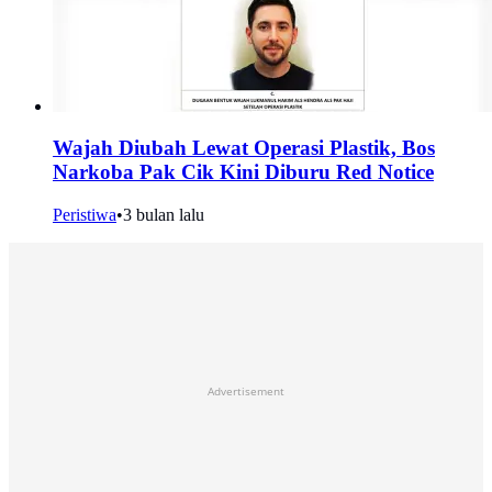
Wajah Diubah Lewat Operasi Plastik, Bos
Narkoba Pak Cik Kini Diburu Red Notice
Peristiwa
•
3 bulan lalu
Advertisement