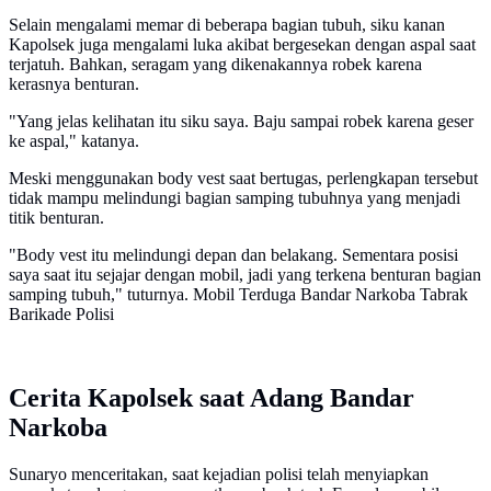
Selain mengalami memar di beberapa bagian tubuh, siku kanan
Kapolsek juga mengalami luka akibat bergesekan dengan aspal saat
terjatuh. Bahkan, seragam yang dikenakannya robek karena
kerasnya benturan.
"Yang jelas kelihatan itu siku saya. Baju sampai robek karena geser
ke aspal," katanya.
Meski menggunakan body vest saat bertugas, perlengkapan tersebut
tidak mampu melindungi bagian samping tubuhnya yang menjadi
titik benturan.
"Body vest itu melindungi depan dan belakang. Sementara posisi
saya saat itu sejajar dengan mobil, jadi yang terkena benturan bagian
samping tubuh," tuturnya. Mobil Terduga Bandar Narkoba Tabrak
Barikade Polisi
Cerita Kapolsek saat Adang Bandar
Narkoba
Sunaryo menceritakan, saat kejadian polisi telah menyiapkan