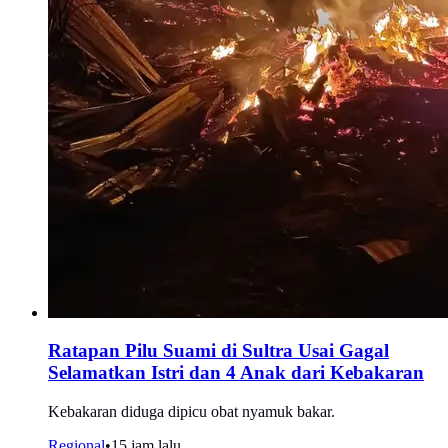
Ratapan Pilu Suami di Sultra Usai Gagal
Selamatkan Istri dan 4 Anak dari Kebakaran
Kebakaran diduga dipicu obat nyamuk bakar.
Regional
•
15 jam lalu