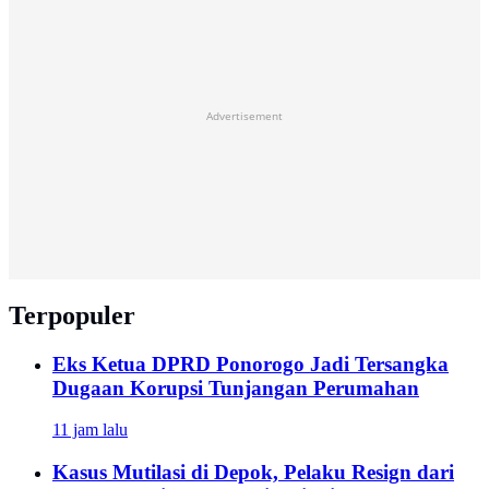
Advertisement
Terpopuler
Eks Ketua DPRD Ponorogo Jadi Tersangka
Dugaan Korupsi Tunjangan Perumahan
11 jam lalu
Kasus Mutilasi di Depok, Pelaku Resign dari