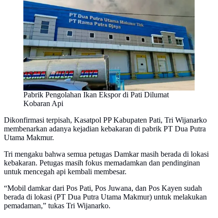
Pabrik Pengolahan Ikan Ekspor di Pati Dilumat
Kobaran Api
Dikonfirmasi terpisah, Kasatpol PP Kabupaten Pati, Tri Wijanarko
membenarkan adanya kejadian kebakaran di pabrik PT Dua Putra
Utama Makmur.
Tri mengaku bahwa semua petugas Damkar masih berada di lokasi
kebakaran. Petugas masih fokus memadamkan dan pendinginan
untuk mencegah api kembali membesar.
“Mobil damkar dari Pos Pati, Pos Juwana, dan Pos Kayen sudah
berada di lokasi (PT Dua Putra Utama Makmur) untuk melakukan
pemadaman,” tukas Tri Wijanarko.