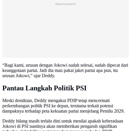
Advertisement
“Bagi kami, urusan dengan Jokowi sudah selesai, sudah dipecat dari
keanggotaan partai. Jadi dia mau pakai jaket partai apa pun, itu
urusan Jokowi,” ujar Deddy.
Pantau Langkah Politik PSI
Meski demikian, Deddy mengakui PDIP tetap mencermati
perkembangan politik PSI ke depan, terutama terkait potensi
dampaknya terhadap peta kekuatan partai menjelang Pemilu 2029.
Deddy bilang masih terlalu dini untuk menilai apakah keberadaan
Jokowi di PSI nantinya akan memberikan pengaruh signifikan