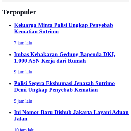
Terpopuler
Keluarga Minta Polisi Ungkap Penyebab
Kematian Sutrimo
7 jam lalu
Imbas Kebakaran Gedung Bapenda DKI,
1.000 ASN Kerja dari Rumah
9 jam lalu
Polisi Segera Ekshumasi Jenazah Sutrimo
Demi Ungkap Penyebab Kematian
5 jam lalu
Ini Nomor Baru Dishub Jakarta Layani Aduan
Jalan
10 jam lalu