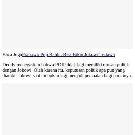
Baca Juga
Prabowo Puji Bahlil: Bisa Bikin Jokowi Tertawa
Deddy menegaskan bahwa PDIP tidak lagi memiliki urusan politik
dengan Jokowi. Oleh karena itu, keputusan politik apa pun yang
diambil Jokowi saat ini bukan lagi menjadi persoalan bagi partainya.