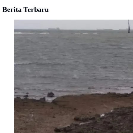
Berita Terbaru