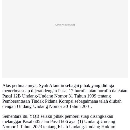
Advertisement
Atas perbuatannya, Syah Afandin sebagai pihak yang diduga
menerima suap dijerat dengan Pasal 12 huruf a atau huruf b dan/atau
Pasal 12B Undang-Undang Nomor 31 Tahun 1999 tentang
Pemberantasan Tindak Pidana Korupsi sebagaimana telah diubah
dengan Undang-Undang Nomor 20 Tahun 2001.
Sementara itu, YQB selaku pihak pemberi suap disangkakan
melanggar Pasal 605 atau Pasal 606 ayat (1) Undang-Undang
Nomor 1 Tahun 2023 tentang Kitab Undang-Undang Hukum