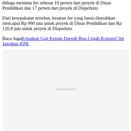
diduga meminta fee sebesar 10 persen dari proyek di Dinas
Pendidikan dan 17 persen dari proyek di Disperkim.
Dari kesepakatan tersebut, besaran fee yang harus diserahkan
mencapai Rp 990 juta untuk proyek di Dinas Pendidikan dan Rp
126,8 juta untuk proyek di Disperkim.
Baca Juga
Kenaikan Gaji Kepala Daerah Bisa Cegah Korupsi? Ini
Jawaban KPK
Advertisement