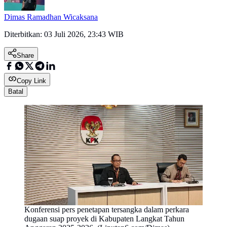
Dimas Ramadhan Wicaksana
Diterbitkan:
03 Juli 2026, 23:43 WIB
Share
Copy Link
Batal
Konferensi pers penetapan tersangka dalam perkara
dugaan suap proyek di Kabupaten Langkat Tahun