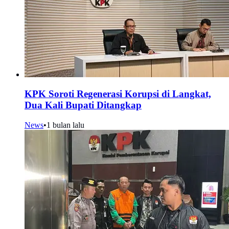
KPK Soroti Regenerasi Korupsi di Langkat,
Dua Kali Bupati Ditangkap
News
•
1 bulan lalu