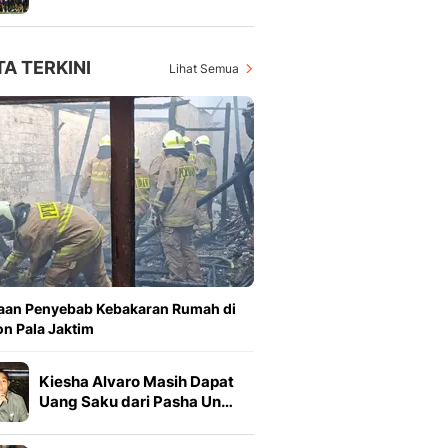
TA TERKINI
Lihat Semua
aan Penyebab Kebakaran Rumah di
n Pala Jaktim
Kiesha Alvaro Masih Dapat
Uang Saku dari Pasha Un…