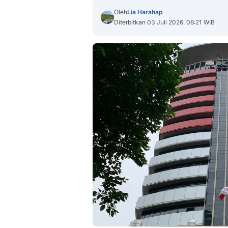
Oleh
Lia Harahap
Diterbitkan 03 Juli 2026, 08:21 WIB