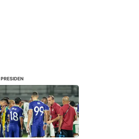
 PRESIDEN