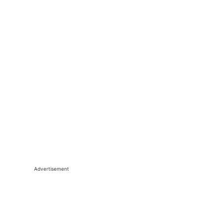
Advertisement