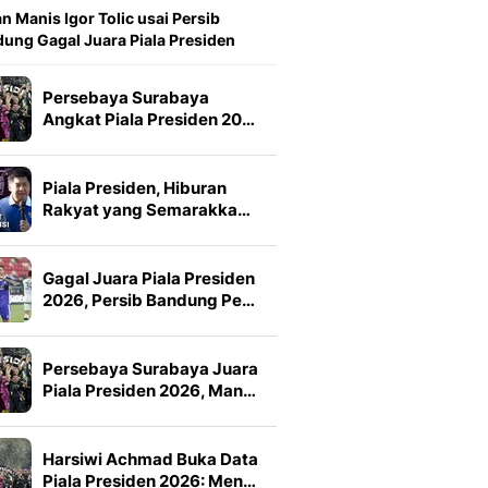
n Manis Igor Tolic usai Persib
ung Gagal Juara Piala Presiden
Persebaya Surabaya
Angkat Piala Presiden 20…
Piala Presiden, Hiburan
Rakyat yang Semarakka…
Gagal Juara Piala Presiden
2026, Persib Bandung Pe…
Persebaya Surabaya Juara
Piala Presiden 2026, Man…
Harsiwi Achmad Buka Data
Piala Presiden 2026: Men…