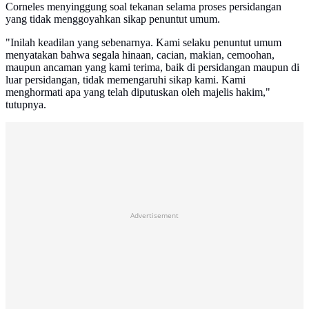
Corneles menyinggung soal tekanan selama proses persidangan
yang tidak menggoyahkan sikap penuntut umum.
"Inilah keadilan yang sebenarnya. Kami selaku penuntut umum
menyatakan bahwa segala hinaan, cacian, makian, cemoohan,
maupun ancaman yang kami terima, baik di persidangan maupun di
luar persidangan, tidak memengaruhi sikap kami. Kami
menghormati apa yang telah diputuskan oleh majelis hakim,"
tutupnya.
Advertisement