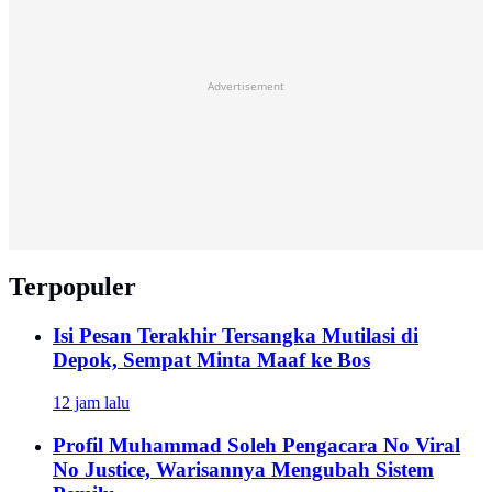
Advertisement
Terpopuler
Isi Pesan Terakhir Tersangka Mutilasi di
Depok, Sempat Minta Maaf ke Bos
12 jam lalu
Profil Muhammad Soleh Pengacara No Viral
No Justice, Warisannya Mengubah Sistem