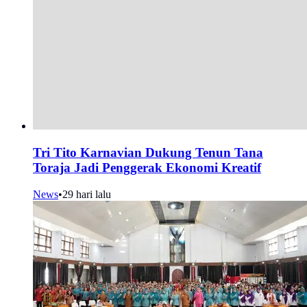
Tri Tito Karnavian Dukung Tenun Tana
Toraja Jadi Penggerak Ekonomi Kreatif
News
•
29 hari lalu