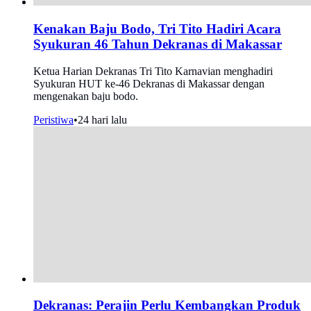
Kenakan Baju Bodo, Tri Tito Hadiri Acara
Syukuran 46 Tahun Dekranas di Makassar
Ketua Harian Dekranas Tri Tito Karnavian menghadiri
Syukuran HUT ke-46 Dekranas di Makassar dengan
mengenakan baju bodo.
Peristiwa
•
24 hari lalu
Dekranas: Perajin Perlu Kembangkan Produk