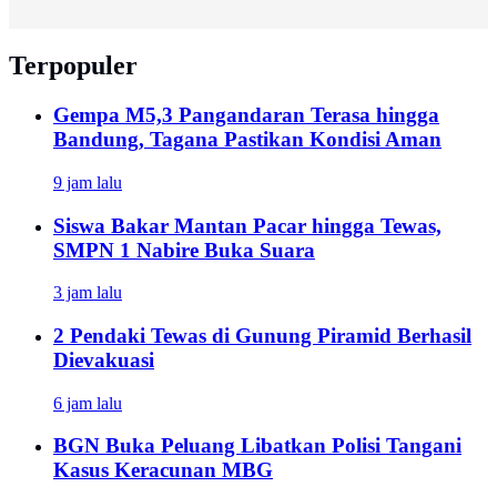
Terpopuler
Gempa M5,3 Pangandaran Terasa hingga
Bandung, Tagana Pastikan Kondisi Aman
9 jam lalu
Siswa Bakar Mantan Pacar hingga Tewas,
SMPN 1 Nabire Buka Suara
3 jam lalu
2 Pendaki Tewas di Gunung Piramid Berhasil
Dievakuasi
6 jam lalu
BGN Buka Peluang Libatkan Polisi Tangani
Kasus Keracunan MBG