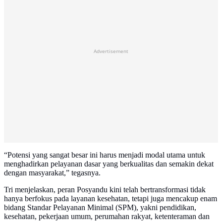
Advertisement
“Potensi yang sangat besar ini harus menjadi modal utama untuk
menghadirkan pelayanan dasar yang berkualitas dan semakin dekat
dengan masyarakat,” tegasnya.
Tri menjelaskan, peran Posyandu kini telah bertransformasi tidak
hanya berfokus pada layanan kesehatan, tetapi juga mencakup enam
bidang Standar Pelayanan Minimal (SPM), yakni pendidikan,
kesehatan, pekerjaan umum, perumahan rakyat, ketenteraman dan