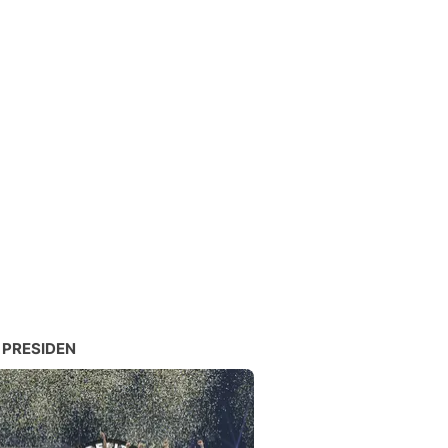
 PRESIDEN