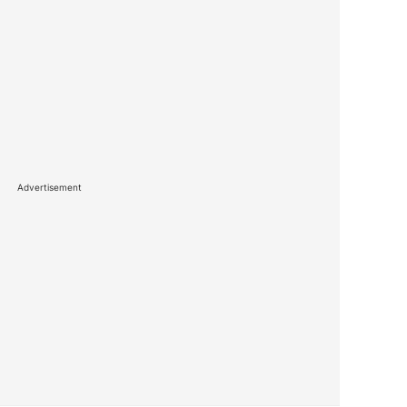
Advertisement