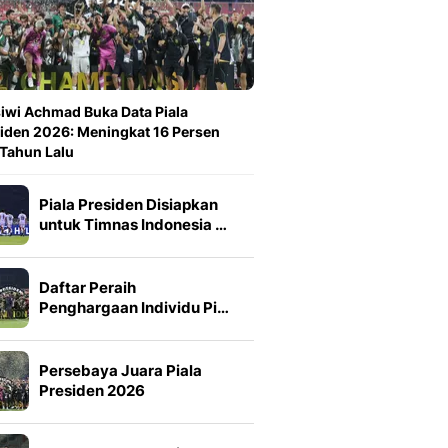
iwi Achmad Buka Data Piala
iden 2026: Meningkat 16 Persen
 Tahun Lalu
Piala Presiden Disiapkan
untuk Timnas Indonesia …
Daftar Peraih
Penghargaan Individu Pi…
Persebaya Juara Piala
Presiden 2026