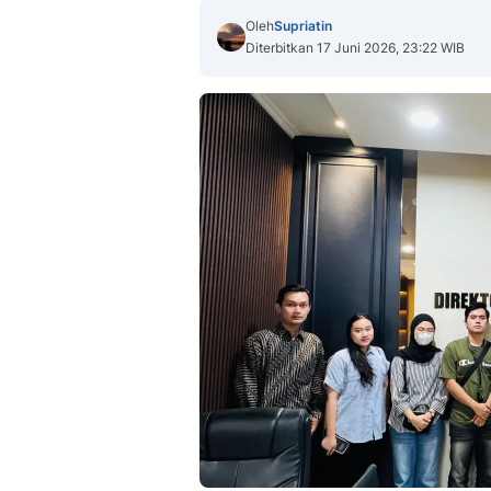
Oleh
Supriatin
Diterbitkan 17 Juni 2026, 23:22 WIB