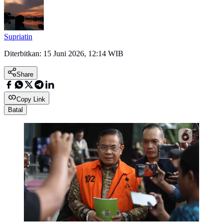
Supriatin
Diterbitkan:
15 Juni 2026, 12:14 WIB
Share
Copy Link
Batal