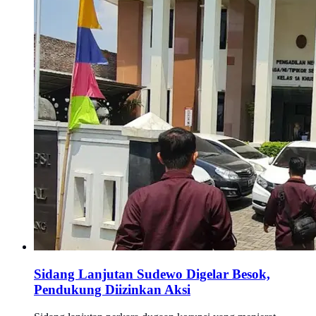
Sidang Lanjutan Sudewo Digelar Besok,
Pendukung Diizinkan Aksi