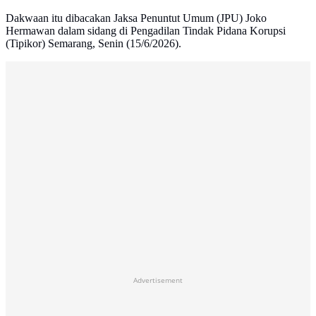
Dakwaan itu dibacakan Jaksa Penuntut Umum (JPU) Joko
Hermawan dalam sidang di Pengadilan Tindak Pidana Korupsi
(Tipikor) Semarang, Senin (15/6/2026).
Advertisement