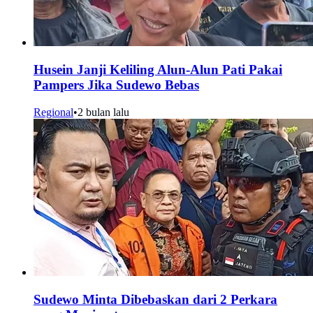
Husein Janji Keliling Alun-Alun Pati Pakai
Pampers Jika Sudewo Bebas
Regional
•
2 bulan lalu
Sudewo Minta Dibebaskan dari 2 Perkara