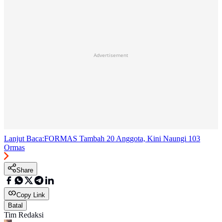
Advertisement
Lanjut Baca:
FORMAS Tambah 20 Anggota, Kini Naungi 103
Ormas
Share
Copy Link
Batal
Tim Redaksi