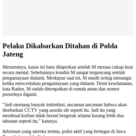
Pelaku Dikabarkan Ditahan di Polda
Jateng
Menurutnya, kasus ini baru dilaporkan setelah M merasa cukup kuat
secara mental. Sebelumnya kondisi M sangat tergoncang setelah
penganiayaan dialami. Meskipun saat ini, M masih sering menangis
ketika menceritakan penganiayaan yang dialami. Demi keselamatan,
kata Raden, M sudah ditempatkan di rumah aman dan nomor
ponselnya diganti.
"Jadi memang banyak intimidasi, ancaman-ancaman bahwa akan
disebarkan CCTV yang asusila sih seperti itu. Jadi itu yang
membuat korban tidak berani bergerak selama kurang lebih dua
tahunan seperti itu," katanya.
Informasi yang mereka terima, polisi aktif yang bertugas di Jawa