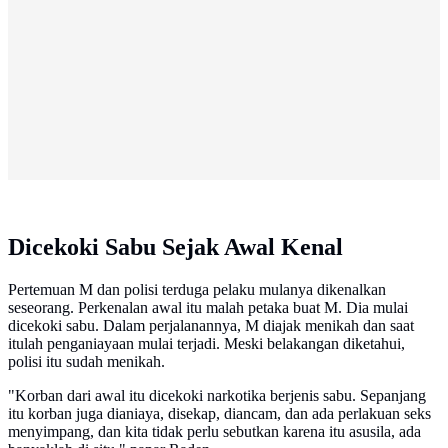
Dicekoki Sabu Sejak Awal Kenal
Pertemuan M dan polisi terduga pelaku mulanya dikenalkan
seseorang. Perkenalan awal itu malah petaka buat M. Dia mulai
dicekoki sabu. Dalam perjalanannya, M diajak menikah dan saat
itulah penganiayaan mulai terjadi. Meski belakangan diketahui,
polisi itu sudah menikah.
"Korban dari awal itu dicekoki narkotika berjenis sabu. Sepanjang
itu korban juga dianiaya, disekap, diancam, dan ada perlakuan seks
menyimpang, dan kita tidak perlu sebutkan karena itu asusila, ada