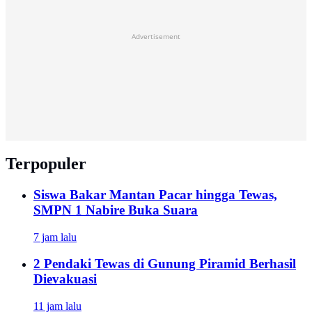
Advertisement
Terpopuler
Siswa Bakar Mantan Pacar hingga Tewas,
SMPN 1 Nabire Buka Suara
7 jam lalu
2 Pendaki Tewas di Gunung Piramid Berhasil
Dievakuasi
11 jam lalu