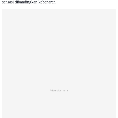
sensasi dibandingkan kebenaran.
Advertisement