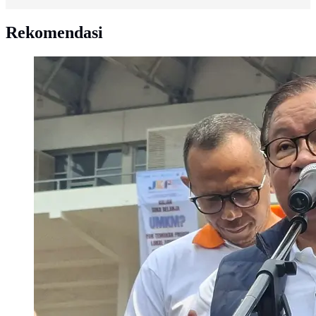
Rekomendasi