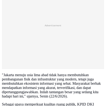
Advertisement
"Jakarta menuju usia lima abad tidak hanya membutuhkan
pembangunan fisik dan infrastruktur yang modern, tetapi juga
membutuhkan ekosistem informasi yang sehat. Masyarakat berhak
mendapatkan informasi yang akurat, terverifikasi, dan dapat
dipertanggungjawabkan. Inilah tantangan besar yang sedang kita
hadapi hari ini," ujarnya, Senin (22/6/2026).
Sebagai upaya memperkuat kualitas ruang publik, KPID DKI