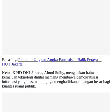
Baca Juga
Pramono Ungkap Angka Fantastis di Balik Perayaan
HUT Jakarta
Ketua KPID DKI Jakarta, Ahmd Sulhy, mengatakan bahwa
kemajuan teknologi digital memang membawa demokratisasi
informasi yang luas, namun juga menghadirkan tantangan besar bagi
kualitas ruang publik.