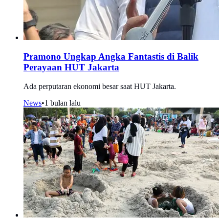
Pramono Ungkap Angka Fantastis di Balik
Perayaan HUT Jakarta
Ada perputaran ekonomi besar saat HUT Jakarta.
News
•
1 bulan lalu