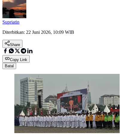
Supriatin
Diterbitkan:
22 Juni 2026, 10:09 WIB
Share
Copy Link
Batal