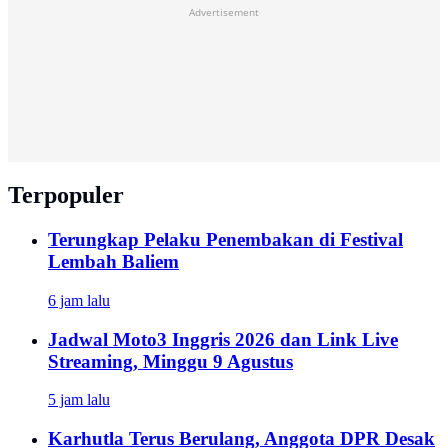
Advertisement
Terpopuler
Terungkap Pelaku Penembakan di Festival
Lembah Baliem
6 jam lalu
Jadwal Moto3 Inggris 2026 dan Link Live
Streaming, Minggu 9 Agustus
5 jam lalu
Karhutla Terus Berulang, Anggota DPR Desak