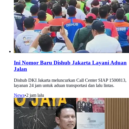
Ini Nomor Baru Dishub Jakarta Layani Aduan
Jalan
Dishub DKI Jakarta meluncurkan Call Center SIAP 1500813,
layanan 24 jam untuk aduan transportasi dan lalu lintas.
News
•
2 jam lalu