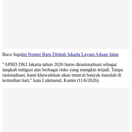
Baca Juga
Ini Nomor Baru Dishub Jakarta Layani Aduan Jalan
"APBD DKI Jakarta tahun 2026 harus dirasionalisasi sebagai
langkah mitigasi atas berbagai risko yang mungkin terjadi. Tanpa
rasionalisasi, kami khawatirkan akan muncul banyak masalah di
kemudian hari," kata Lukmanul, Kamis (11/6/2026).