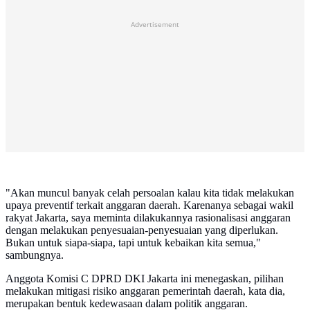
Advertisement
"Akan muncul banyak celah persoalan kalau kita tidak melakukan
upaya preventif terkait anggaran daerah. Karenanya sebagai wakil
rakyat Jakarta, saya meminta dilakukannya rasionalisasi anggaran
dengan melakukan penyesuaian-penyesuaian yang diperlukan.
Bukan untuk siapa-siapa, tapi untuk kebaikan kita semua,"
sambungnya.
Anggota Komisi C DPRD DKI Jakarta ini menegaskan, pilihan
melakukan mitigasi risiko anggaran pemerintah daerah, kata dia,
merupakan bentuk kedewasaan dalam politik anggaran.