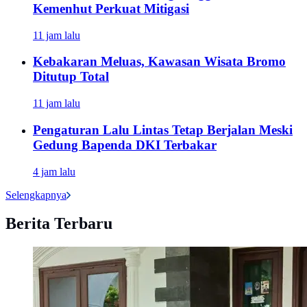
Kemenhut Perkuat Mitigasi
11 jam lalu
Kebakaran Meluas, Kawasan Wisata Bromo
Ditutup Total
11 jam lalu
Pengaturan Lalu Lintas Tetap Berjalan Meski
Gedung Bapenda DKI Terbakar
4 jam lalu
Selengkapnya
Berita Terbaru