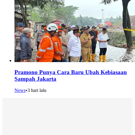
Pramono Punya Cara Baru Ubah Kebiasaan
Sampah Jakarta
News
•
3 hari lalu