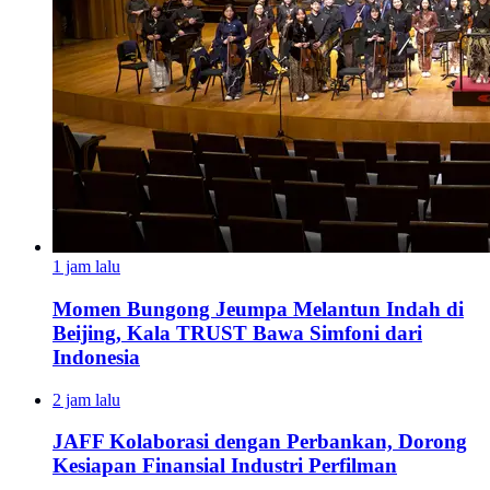
1 jam lalu
Momen Bungong Jeumpa Melantun Indah di
Beijing, Kala TRUST Bawa Simfoni dari
Indonesia
2 jam lalu
JAFF Kolaborasi dengan Perbankan, Dorong
Kesiapan Finansial Industri Perfilman