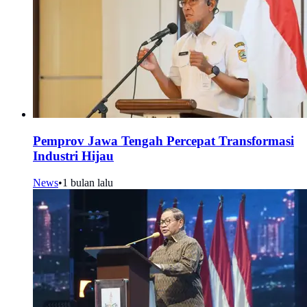
Pemprov Jawa Tengah Percepat Transformasi
Industri Hijau
News
•
1 bulan lalu