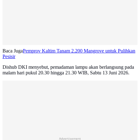
Baca Juga
Pemprov Kaltim Tanam 2.200 Mangrove untuk Pulihkan
Pesisir
Dishub DKI menyebut, pemadaman lampu akan berlangsung pada
malam hari pukul 20.30 hingga 21.30 WIB, Sabtu 13 Juni 2026.
Advertisement