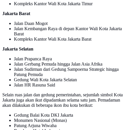
Kompleks Kantor Wali Kota Jakarta Timur
Jakarta Barat
Jalan Daan Mogot
Jalan Kembangan Raya di depan Kantor Wali Kota Jakarta
Barat
Kompleks Kantor Wali Kota Jakarta Barat
Jakarta Selatan
Jalan Prapanca Raya
Jalan Gerbang Pemuda hingga Jalan Asia Afrika
Jalan Sudirman dari Gedung Sampoerna Strategic hingga
Patung Pemuda
Gedung Wali Kota Jakarta Selatan
Jalan HR Rasuna Said
Selain ruas jalan dan gedung pemerintahan, sejumlah simbol Kota
Jakarta juga akan ikut dipadamkan selama satu jam. Pemadaman
akan dilakukan di beberapa ikon ibu kota berikut:
Gedung Balai Kota DKI Jakarta
Monumen Nasional (Monas)
Patung Arjuna Wiwaha