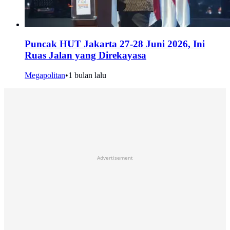
Puncak HUT Jakarta 27-28 Juni 2026, Ini
Ruas Jalan yang Direkayasa
Megapolitan
•
1 bulan lalu
Advertisement