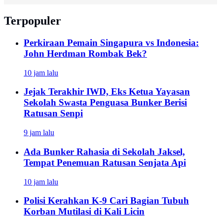
Terpopuler
Perkiraan Pemain Singapura vs Indonesia:
John Herdman Rombak Bek?
10 jam lalu
Jejak Terakhir IWD, Eks Ketua Yayasan
Sekolah Swasta Penguasa Bunker Berisi
Ratusan Senpi
9 jam lalu
Ada Bunker Rahasia di Sekolah Jaksel,
Tempat Penemuan Ratusan Senjata Api
10 jam lalu
Polisi Kerahkan K-9 Cari Bagian Tubuh
Korban Mutilasi di Kali Licin