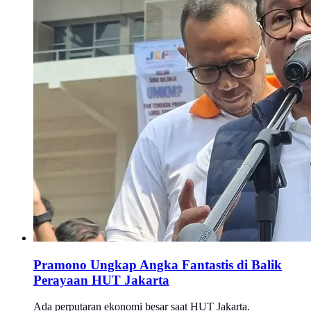
Pramono Ungkap Angka Fantastis di Balik
Perayaan HUT Jakarta
Ada perputaran ekonomi besar saat HUT Jakarta.