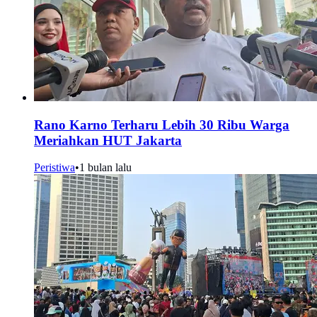
Rano Karno Terharu Lebih 30 Ribu Warga
Meriahkan HUT Jakarta
Peristiwa
•
1 bulan lalu