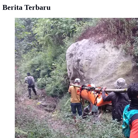
Berita Terbaru