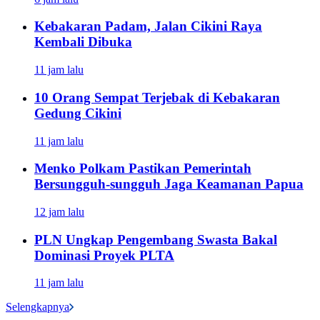
Kebakaran Padam, Jalan Cikini Raya
Kembali Dibuka
11 jam lalu
10 Orang Sempat Terjebak di Kebakaran
Gedung Cikini
11 jam lalu
Menko Polkam Pastikan Pemerintah
Bersungguh-sungguh Jaga Keamanan Papua
12 jam lalu
PLN Ungkap Pengembang Swasta Bakal
Dominasi Proyek PLTA
11 jam lalu
Selengkapnya