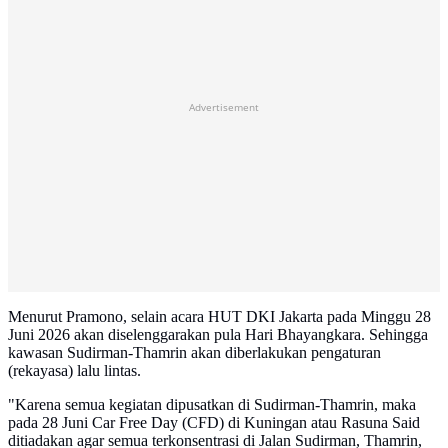
Advertisement
Menurut Pramono, selain acara HUT DKI Jakarta pada Minggu 28
Juni 2026 akan diselenggarakan pula Hari Bhayangkara. Sehingga
kawasan Sudirman-Thamrin akan diberlakukan pengaturan
(rekayasa) lalu lintas.
"Karena semua kegiatan dipusatkan di Sudirman-Thamrin, maka
pada 28 Juni Car Free Day (CFD) di Kuningan atau Rasuna Said
ditiadakan agar semua terkonsentrasi di Jalan Sudirman, Thamrin,