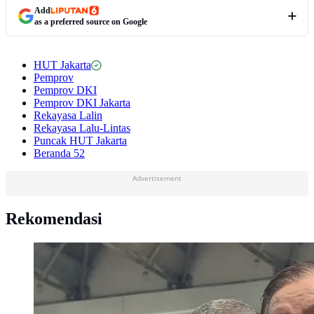
Add
as a preferred source on Google
HUT Jakarta
Pemprov
Pemprov DKI
Pemprov DKI Jakarta
Rekayasa Lalin
Rekayasa Lalu-Lintas
Puncak HUT Jakarta
Beranda 52
Advertisement
Rekomendasi