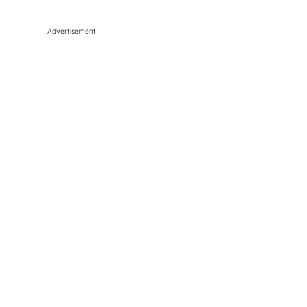
Advertisement