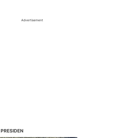
Advertisement
 PRESIDEN