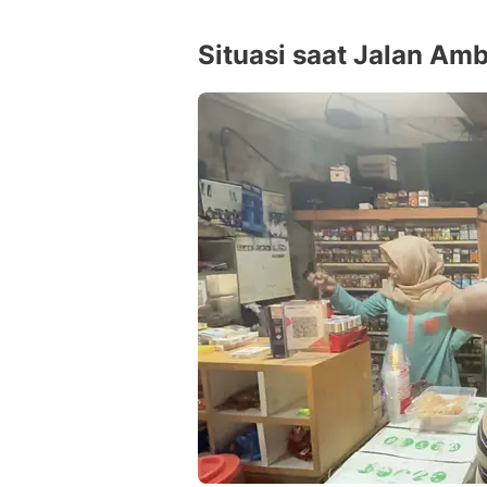
Situasi saat Jalan Amb