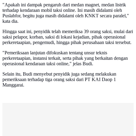
"Apakah ini dampak pengaruh dari medan magnet, medan listrik
terhadap kendaraan mobil taksi online. Ini masih didalami oleh
Puslabfor, begitu juga masih didalami oleh KNKT secara paralel,"
kata dia.
Hingga saat ini, penyidik telah memeriksa 39 orang saksi, mulai dari
saksi pelapor, korban, saksi di lokasi kejadian, pihak operasional
perkeretaapian, pengemudi, hingga pihak perusahaan taksi tersebut.
"Pemeriksaan lanjutan difokuskan tentang unsur teknis
perkeretaapian, instansi terkait, serta pihak yang berkaitan dengan
operasional kendaraan taksi online," jelas Budi.
Selain itu, Budi menyebut penyidik juga sedang melakukan
pemeriksaan terhadap tiga orang saksi dari PT KAI Daop 1
Manggarai.