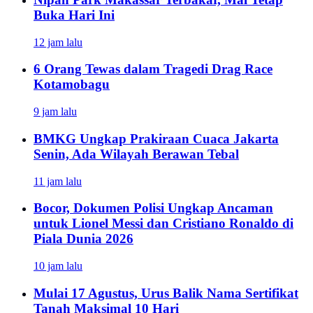
Buka Hari Ini
12 jam lalu
6 Orang Tewas dalam Tragedi Drag Race
Kotamobagu
9 jam lalu
BMKG Ungkap Prakiraan Cuaca Jakarta
Senin, Ada Wilayah Berawan Tebal
11 jam lalu
Bocor, Dokumen Polisi Ungkap Ancaman
untuk Lionel Messi dan Cristiano Ronaldo di
Piala Dunia 2026
10 jam lalu
Mulai 17 Agustus, Urus Balik Nama Sertifikat
Tanah Maksimal 10 Hari