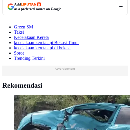
Add
as a preferred source on Google
Green SM
Taksi
Kecelakaan Kereta
kecelakaan kereta api Bekasi Timur
kecelakaan kereta api di bekasi
Sorot
Trending Terkini
Advertisement
Rekomendasi