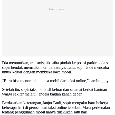
Advertisement
Dia menuturkan, transmisi tiba-tiba pindah ke posisi parkir pada saat
sopir hendak mematikan kendaraannya. Lalu, sopir taksi mencoba
untuk keluar dengan membuka kaca mobil.
“Baru bisa menurunkan kaca mobil dari taksi online," sambungnya.
Setelah itu, sopir taksi berhasil keluar dan selamat berkat bantuan
warga sekitar melalui jendela bagian kanan depan.
Berdasarkan keterangan, lanjut Budi, sopir mengaku baru bekerja
beberapa hari di perusahaan taksi online tersebut. Masa perkenalan
tentang penggunaan mobil hanya dilakukan satu hari.