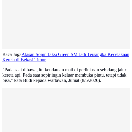
Baca Juga
Alasan Sopir Taksi Green SM Jadi Tersangka Kecelakaan
Kereta di Bekasi Timur
"Pada saat dibawa, itu kendaraan mati di perlintasan sebidang jalur
kereta api. Pada saat sopir ingin keluar membuka pintu, tetapi tidak
bisa," kata Budi kepada wartawan, Jumat (8/5/2026).