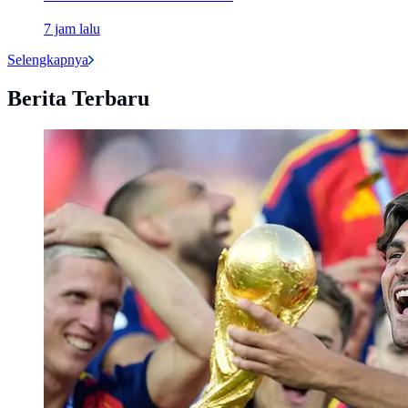
7 jam lalu
Selengkapnya
Berita Terbaru