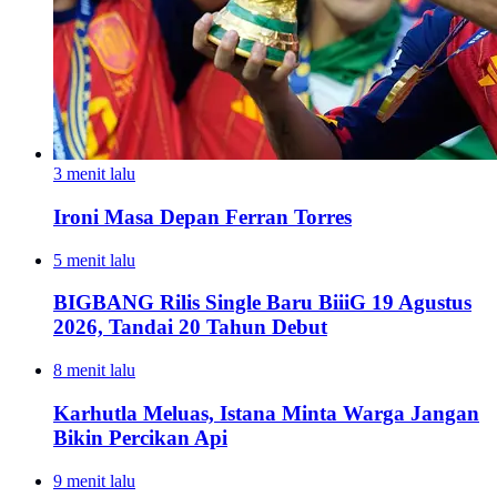
3 menit lalu
Ironi Masa Depan Ferran Torres
5 menit lalu
BIGBANG Rilis Single Baru BiiiG 19 Agustus
2026, Tandai 20 Tahun Debut
8 menit lalu
Karhutla Meluas, Istana Minta Warga Jangan
Bikin Percikan Api
9 menit lalu