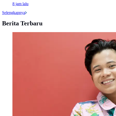
8 jam lalu
Selengkapnya
Berita Terbaru