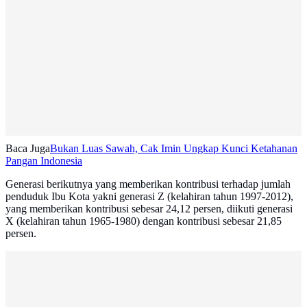
Baca Juga
Bukan Luas Sawah, Cak Imin Ungkap Kunci Ketahanan
Pangan Indonesia
Generasi berikutnya yang memberikan kontribusi terhadap jumlah
penduduk Ibu Kota yakni generasi Z (kelahiran tahun 1997-2012),
yang memberikan kontribusi sebesar 24,12 persen, diikuti generasi
X (kelahiran tahun 1965-1980) dengan kontribusi sebesar 21,85
persen.