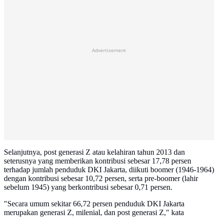
Advertisement
Selanjutnya, post generasi Z atau kelahiran tahun 2013 dan
seterusnya yang memberikan kontribusi sebesar 17,78 persen
terhadap jumlah penduduk DKI Jakarta, diikuti boomer (1946-1964)
dengan kontribusi sebesar 10,72 persen, serta pre-boomer (lahir
sebelum 1945) yang berkontribusi sebesar 0,71 persen.
"Secara umum sekitar 66,72 persen penduduk DKI Jakarta
merupakan generasi Z, milenial, dan post generasi Z," kata