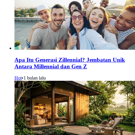
Apa Itu Generasi Zillennial? Jembatan Unik
Antara Millennial dan Gen Z
Hot
•
1 bulan lalu