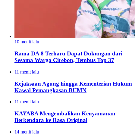
10 menit lalu
Rama DA 8 Terharu Dapat Dukungan dari
Sesama Warga Cirebon, Tembus Top 37
11 menit lalu
Kejaksaan Agung hingga Kementerian Hukum
Kawal Pemangkasan BUMN
11 menit lalu
KAYABA Mengembalikan Kenyamanan
Berkendara ke Rasa Original
14 menit lalu