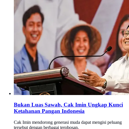
Bukan Luas Sawah, Cak Imin Ungkap Kunci
Ketahanan Pangan Indonesia
Cak Imin mendorong generasi muda dapat mengisi peluang
tersebut dengan berbagai terobosan.