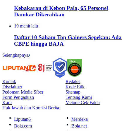
Kebakaran di Kebon Pala, 65 Personel
Damkar Dikerahkan
19 menit lalu
Daftar 10 Saham Top Gainers Sepekan: Ada
CBPE hingga BAJA
Selengkapnya
Kontak
Redaksi
Disclaimer
Kode Etik
Pedoman Media Siber
Sitemap
Form Pengaduan
Tentang Kami
Karir
Metode Cek Fakta
Hak Jawab dan Koreksi Berita
Liputan6
Merdeka
Bola.com
Bola.net